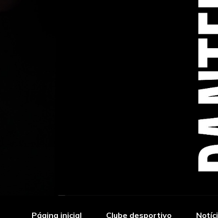
Página inicial
Clube desportivo
Notíc