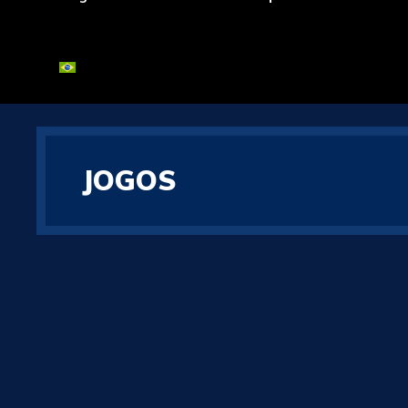
JOGOS