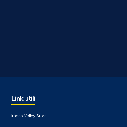
Link utili
Imoco Volley Store