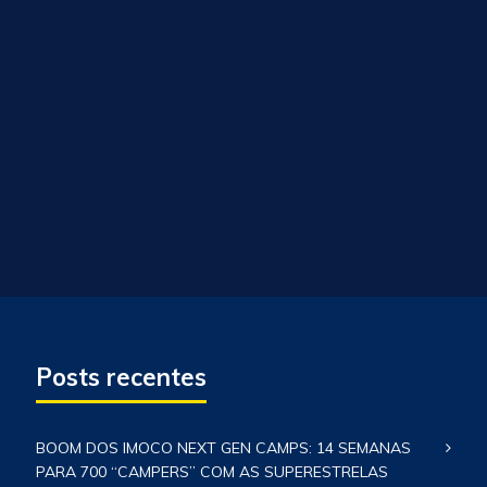
Posts recentes
BOOM DOS IMOCO NEXT GEN CAMPS: 14 SEMANAS
PARA 700 “CAMPERS” COM AS SUPERESTRELAS