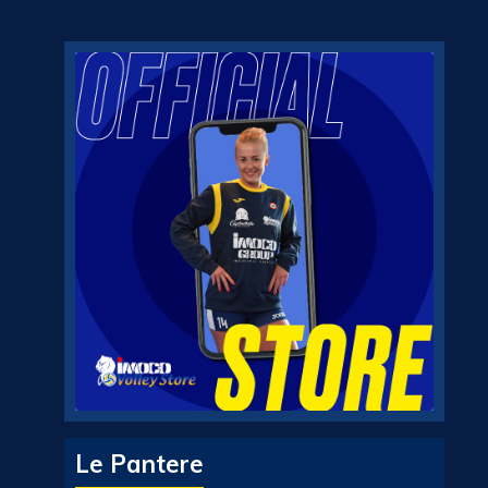
Le Pantere