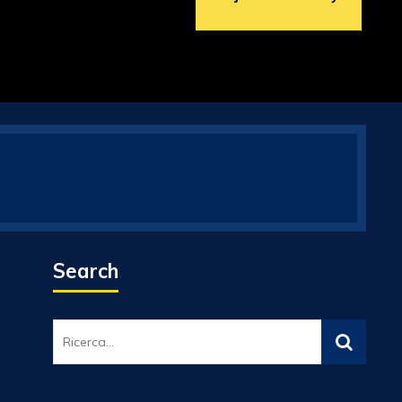
Search