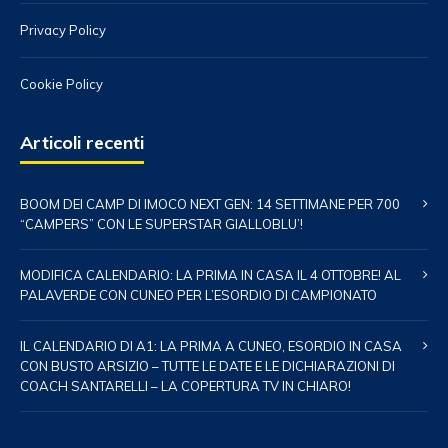
Privacy Policy
Cookie Policy
Articoli recenti
BOOM DEI CAMP DI IMOCO NEXT GEN: 14 SETTIMANE PER 700
“CAMPERS” CON LE SUPERSTAR GIALLOBLU’!
MODIFICA CALENDARIO: LA PRIMA IN CASA IL 4 OTTOBRE! AL
PALAVERDE CON CUNEO PER L’ESORDIO DI CAMPIONATO
IL CALENDARIO DI A1: LA PRIMA A CUNEO, ESORDIO IN CASA
CON BUSTO ARSIZIO – TUTTE LE DATE E LE DICHIARAZIONI DI
COACH SANTARELLI – LA COPERTURA TV IN CHIARO!