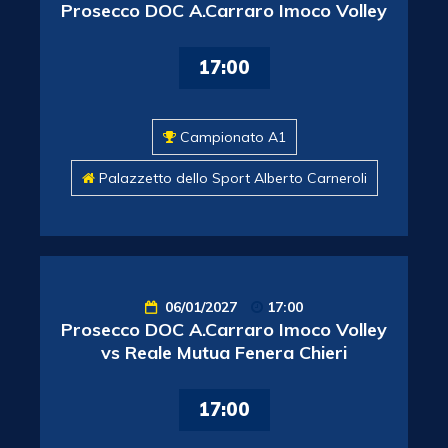
Prosecco DOC A.Carraro Imoco Volley
17:00
Campionato A1
Palazzetto dello Sport Alberto Carneroli
06/01/2027
17:00
Prosecco DOC A.Carraro Imoco Volley
vs Reale Mutua Fenera Chieri
17:00