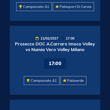
Campionato A1
Palasport Di Cervia
21/02/2027
17:00
Prosecco DOC A.Carraro Imoco Volley
vs Numia Vero Volley Milano
17:00
Campionato A1
Palaverde