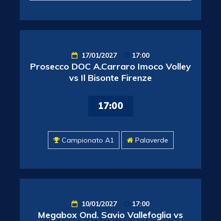
17/01/2027
17:00
Prosecco DOC A.Carraro Imoco Volley
vs Il Bisonte Firenze
17:00
Campionato A1
Palaverde
10/01/2027
17:00
Megabox Ond. Savio Vallefoglia vs