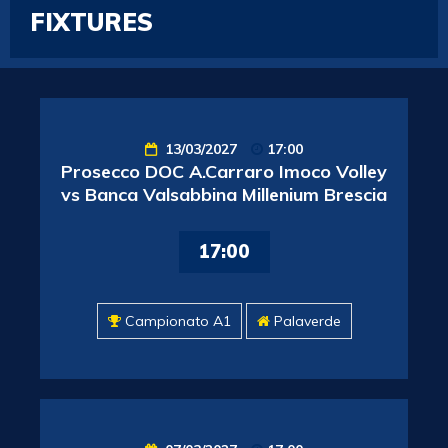
FIXTURES
13/03/2027
17:00
Prosecco DOC A.Carraro Imoco Volley
vs Banca Valsabbina Millenium Brescia
17:00
Campionato A1
Palaverde