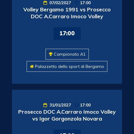
07/02/2027
17:00
Volley Bergamo 1991 vs Prosecco
DOC A.Carraro Imoco Volley
17:00
Campionato A1
Palazzetto dello sport di Bergamo
31/01/2027
17:00
Prosecco DOC A.Carraro Imoco Volley
vs Igor Gorgonzola Novara