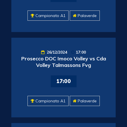
Campionato A1
Palaverde
26/12/2024
17:00
Prosecco DOC Imoco Volley vs Cda
Volley Talmassons Fvg
17:00
Campionato A1
Palaverde