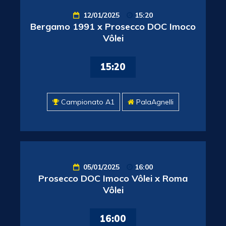
12/01/2025
15:20
Bergamo 1991 x Prosecco DOC Imoco
Vôlei
15:20
Campionato A1
PalaAgnelli
05/01/2025
16:00
Prosecco DOC Imoco Vôlei x Roma
Vôlei
16:00