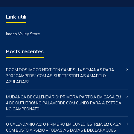
Link utili
Imoco Volley Store
Posts recentes
BOOM DOS IMOCO NEXT GEN CAMPS: 14 SEMANAS PARA
700 “CAMPERS” COM AS SUPERESTRELAS AMARELO-
AZULADAS!
MUDANÇA DE CALENDÁRIO: PRIMEIRA PARTIDA EM CASA EM
4 DE OUTUBRO! NO PALAVERDE COM CUNEO PARA A ESTREIA
NO CAMPEONATO
O CALENDÁRIO A1: O PRIMEIRO EM CUNEO, ESTREIA EM CASA
COM BUSTO ARSIZIO – TODAS AS DATAS E DECLARAÇÕES