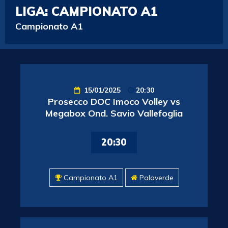
LIGA:
CAMPIONATO A1
Campionato A1
15/01/2025
20:30
Prosecco DOC Imoco Volley vs
Megabox Ond. Savio Vallefoglia
20:30
Campionato A1
Palaverde