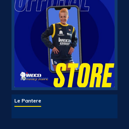
Le Pantere