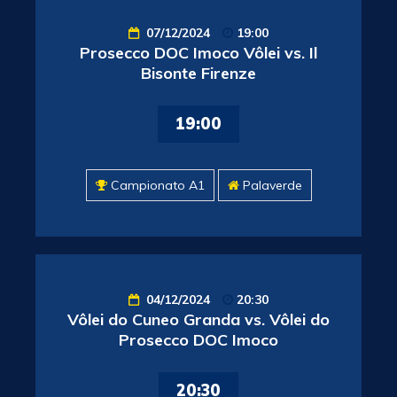
07/12/2024
19:00
Prosecco DOC Imoco Vôlei vs. Il
Bisonte Firenze
19:00
Campionato A1
Palaverde
04/12/2024
20:30
Vôlei do Cuneo Granda vs. Vôlei do
Prosecco DOC Imoco
20:30