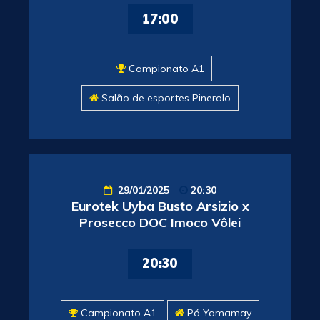
17:00
Campionato A1
Salão de esportes Pinerolo
29/01/2025
20:30
Eurotek Uyba Busto Arsizio x
Prosecco DOC Imoco Vôlei
20:30
Campionato A1
Pá Yamamay