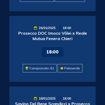
26/01/2025
18:00
Prosecco DOC Imoco Vôlei x Reale
Mutua Fenera Chieri
18:00
Campionato A1
Palaverde
18/01/2025
18:00
Savino Del Bene Scandicci x Prosecco