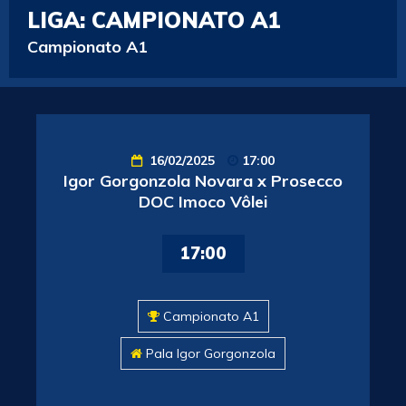
LIGA:
CAMPIONATO A1
Campionato A1
16/02/2025
17:00
Igor Gorgonzola Novara x Prosecco
DOC Imoco Vôlei
17:00
Campionato A1
Pala Igor Gorgonzola