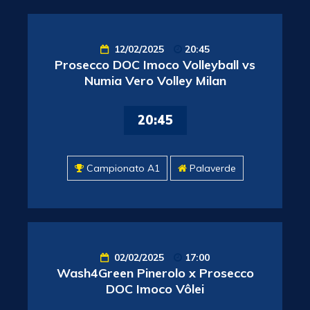
12/02/2025
20:45
Prosecco DOC Imoco Volleyball vs
Numia Vero Volley Milan
20:45
Campionato A1
Palaverde
02/02/2025
17:00
Wash4Green Pinerolo x Prosecco
DOC Imoco Vôlei