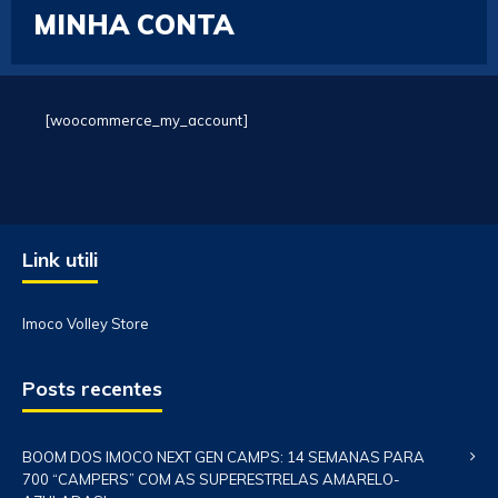
MINHA CONTA
[woocommerce_my_account]
Link utili
Imoco Volley Store
Posts recentes
BOOM DOS IMOCO NEXT GEN CAMPS: 14 SEMANAS PARA
700 “CAMPERS” COM AS SUPERESTRELAS AMARELO-