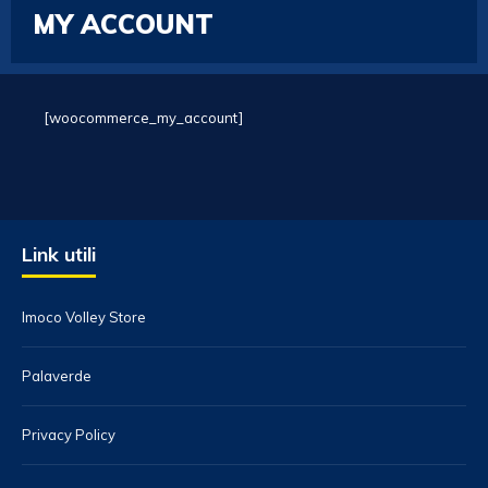
MY ACCOUNT
[woocommerce_my_account]
Link utili
Imoco Volley Store
Palaverde
Privacy Policy