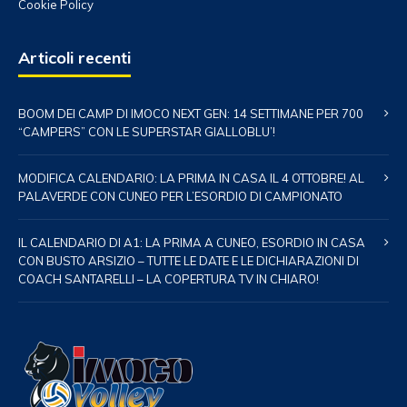
Cookie Policy
Articoli recenti
BOOM DEI CAMP DI IMOCO NEXT GEN: 14 SETTIMANE PER 700
“CAMPERS” CON LE SUPERSTAR GIALLOBLU’!
MODIFICA CALENDARIO: LA PRIMA IN CASA IL 4 OTTOBRE! AL
PALAVERDE CON CUNEO PER L’ESORDIO DI CAMPIONATO
IL CALENDARIO DI A1: LA PRIMA A CUNEO, ESORDIO IN CASA
CON BUSTO ARSIZIO – TUTTE LE DATE E LE DICHIARAZIONI DI
COACH SANTARELLI – LA COPERTURA TV IN CHIARO!