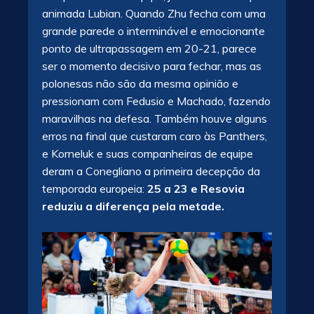
animada Lubian. Quando Zhu fecha com uma
grande parede o interminável e emocionante
ponto de ultrapassagem em 20-21, parece
ser o momento decisivo para fechar, mas as
polonesas não são da mesma opinião e
pressionam com Fedusio e Machado, fazendo
maravilhas na defesa. Também houve alguns
erros na final que custaram caro às Panthers,
e Korneluk e suas companheiras de equipe
deram a Conegliano a primeira decepção da
temporada europeia:
25 a 23 e Resovia
reduziu a diferença pela metade.