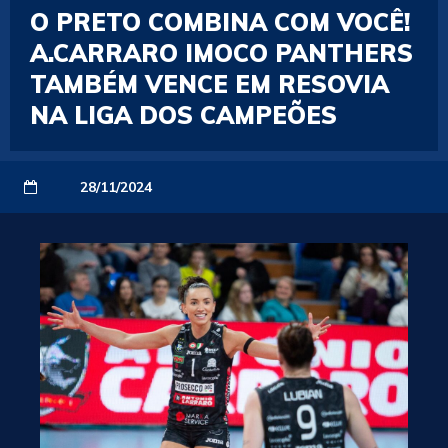
O PRETO COMBINA COM VOCÊ!
A.CARRARO IMOCO PANTHERS
TAMBÉM VENCE EM RESOVIA
NA LIGA DOS CAMPEÕES
28/11/2024