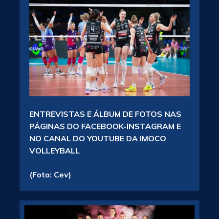
ENTREVISTAS E ÁLBUM DE FOTOS NAS
PÁGINAS DO FACEBOOK-INSTAGRAM E
NO CANAL DO YOUTUBE DA IMOCO
VOLLEYBALL
(Foto: Cev)