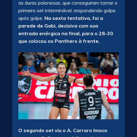
as duras polonesas, que conseguiram tornar o
primeiro set interminável, respondendo golpe
após golpe.
Na sexta tentativa, foi a
parede de Gabi, decisiva com sua
entrada enérgica na final, para o 28-30
que colocou os Panthers à frente.
O segundo set viu o A. Carraro Imoco