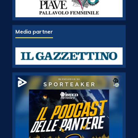
Media partner