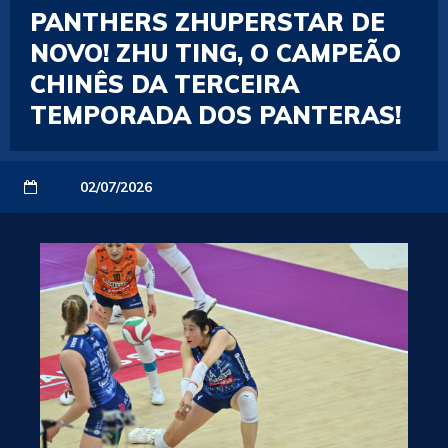
PANTHERS ZHUPERSTAR DE
NOVO! ZHU TING, O CAMPEÃO
CHINÊS DA TERCEIRA
TEMPORADA DOS PANTERAS!
02/07/2026