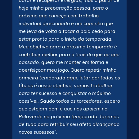
parar e recuperar energias, mas a partir de
hoje minha preparação pessoal para o
próximo ano começa com trabalho
individual direcionado e um caminho que
me leva de volta a tocar a bola cedo para
estar pronto para o início da temporada.
Meu objetivo para a próxima temporada é
contribuir melhor para o time do que no ano
passado, quero me manter em forma e
aperfeiçoar meu jogo. Quero repetir minha
primeira temporada aqui: lutar por todos os
títulos é nosso objetivo, vamos trabalhar
para ter sucesso e conquistar o máximo
possível. Saúdo todos os torcedores, espero
que estejam bem e que nos apoiem no
Palaverde na próxima temporada, faremos
de tudo para retribuir seu afeto alcançando
novos sucessos”.