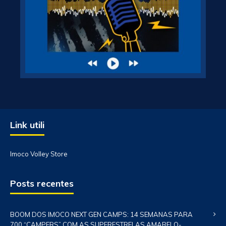
Link utili
Imoco Volley Store
Posts recentes
BOOM DOS IMOCO NEXT GEN CAMPS: 14 SEMANAS PARA
700 “CAMPERS” COM AS SUPERESTRELAS AMARELO-