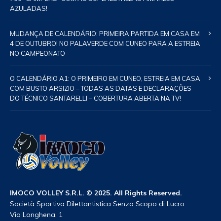
AZULADAS!
MUDANÇA DE CALENDÁRIO: PRIMEIRA PARTIDA EM CASA EM
4 DE OUTUBRO! NO PALAVERDE COM CUNEO PARA A ESTREIA
NO CAMPEONATO
O CALENDÁRIO A1: O PRIMEIRO EM CUNEO, ESTREIA EM CASA
COM BUSTO ARSIZIO – TODAS AS DATAS E DECLARAÇÕES
DO TÉCNICO SANTARELLI – COBERTURA ABERTA NA TV!
IMOCO VOLLEY S.R.L. © 2025. All Rights Reserved.
Società Sportiva Dilettantistica Senza Scopo di Lucro
Via Longhena, 1