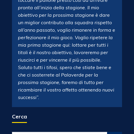
toccare il pallone presto così da arrivare
pronta all’inizio della stagione. Il mio
obiettivo per la prossima stagione è dare
un miglior contributo alla squadra rispetto
all’anno passato, voglio rimanere in forma e
perfezionare il mio gioco. Voglio ripetere la
mia prima stagione qui: lottare per tutti i
titoli è il nostro obiettivo, lavoreremo per
riuscirci e per vincerne il più possibile.
Saluto tutti i tifosi, spero che stiate bene e
che ci sosterrete al Palaverde per la
prossima stagione, faremo di tutto per
ricambiare il vostro affetto ottenendo nuovi
successi”.
Cerca