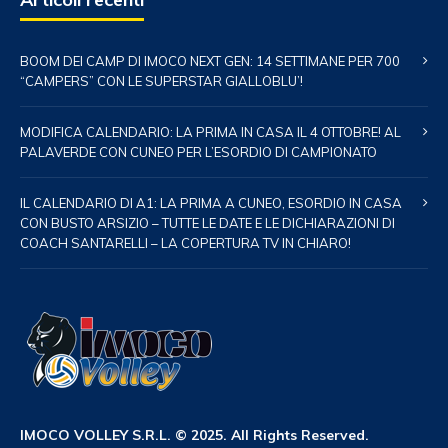
BOOM DEI CAMP DI IMOCO NEXT GEN: 14 SETTIMANE PER 700
“CAMPERS” CON LE SUPERSTAR GIALLOBLU’!
MODIFICA CALENDARIO: LA PRIMA IN CASA IL 4 OTTOBRE! AL
PALAVERDE CON CUNEO PER L’ESORDIO DI CAMPIONATO
IL CALENDARIO DI A1: LA PRIMA A CUNEO, ESORDIO IN CASA
CON BUSTO ARSIZIO – TUTTE LE DATE E LE DICHIARAZIONI DI
COACH SANTARELLI – LA COPERTURA TV IN CHIARO!
IMOCO VOLLEY S.R.L. © 2025. All Rights Reserved.