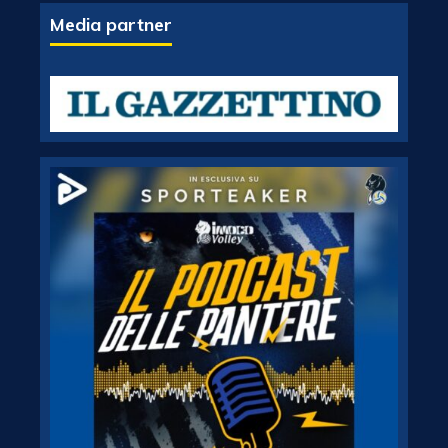
Media partner