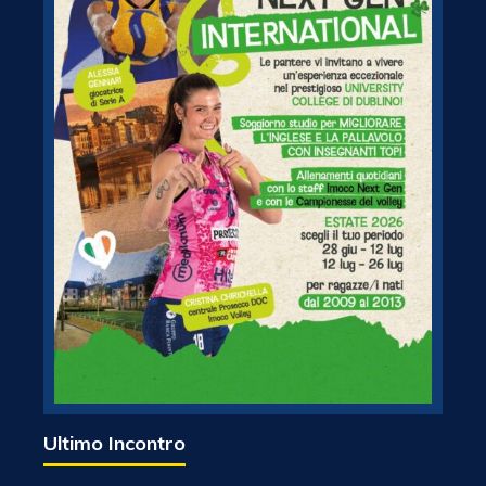
Ultimo Incontro