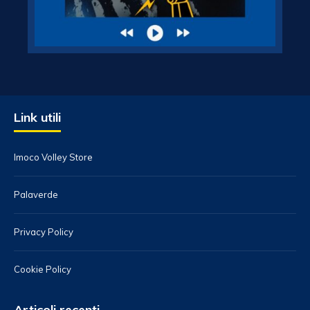
Link utili
Imoco Volley Store
Palaverde
Privacy Policy
Cookie Policy
Articoli recenti