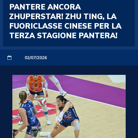
PANTERE ANCORA
ZHUPERSTAR! ZHU TING, LA
FUORICLASSE CINESE PER LA
TERZA STAGIONE PANTERA!
02/07/2026