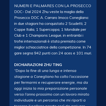
NUMERI E PALMARES CON LA PROSECCO
DOC- Dal 2024 Zhu veste la maglia della
Prosecco DOC A. Carraro Imoco Conegliano:
in due stagioni ha conquistato 2 Scudetti, 2
Coppe Italia, 1 Supercoppa, 1 Mondiale per
Club e 1 Champions League, in entrambi i
trofei internazionali è stata premiata come
miglior schiacciatrice della competizione. In 74
gare segna 942 punti con 24 aces e 101 muri.
DICHIARAZIONI ZHU TING
“Dopo la fine di una lunga e intensa
stagione a Conegliano ho colto l’occasione
per fermarmi e recuperare energie, ma da
oggi inizia la mia preparazione personale
verso l’anno prossimo con un lavoro mirato
individuale e un percorso che mi riporti a