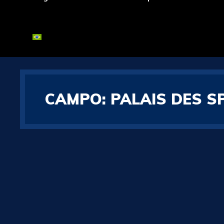
CAMPO:
PALAIS DES 