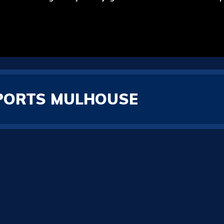
SPORTS MULHOUSE