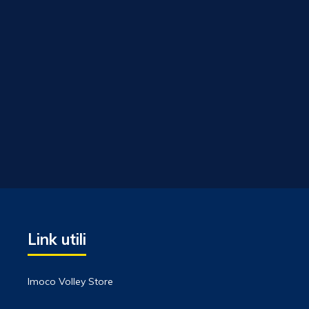
Link utili
Imoco Volley Store