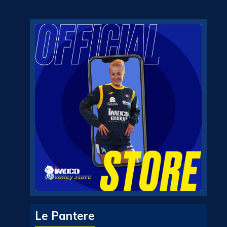
Le Pantere