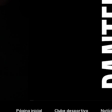
Página inicial
Clube desportivo
Notíc