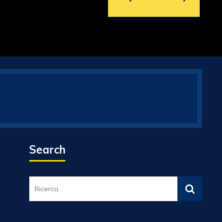
Search