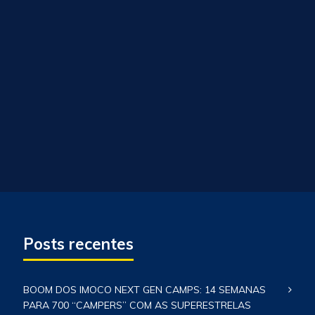
Posts recentes
BOOM DOS IMOCO NEXT GEN CAMPS: 14 SEMANAS
PARA 700 “CAMPERS” COM AS SUPERESTRELAS