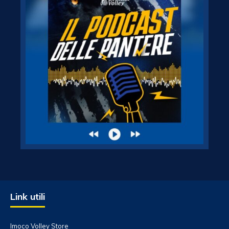
Link utili
Imoco Volley Store