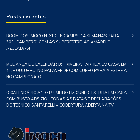
Posts recentes
BOOM DOS IMOCO NEXT GEN CAMPS: 14 SEMANAS PARA
700 “CAMPERS” COM AS SUPERESTRELAS AMARELO-
AZULADAS!
MUDANÇA DE CALENDÁRIO: PRIMEIRA PARTIDA EM CASA EM
4 DE OUTUBRO! NO PALAVERDE COM CUNEO PARA A ESTREIA
NO CAMPEONATO
O CALENDÁRIO A1: O PRIMEIRO EM CUNEO, ESTREIA EM CASA
COM BUSTO ARSIZIO – TODAS AS DATAS E DECLARAÇÕES
DO TÉCNICO SANTARELLI – COBERTURA ABERTA NA TV!