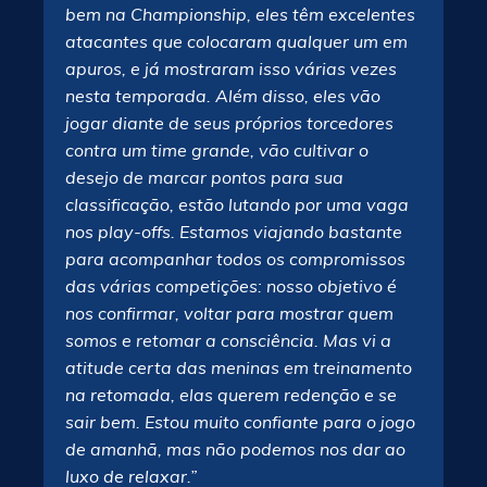
bem na Championship, eles têm excelentes
atacantes que colocaram qualquer um em
apuros, e já mostraram isso várias vezes
nesta temporada. Além disso, eles vão
jogar diante de seus próprios torcedores
contra um time grande, vão cultivar o
desejo de marcar pontos para sua
classificação, estão lutando por uma vaga
nos play-offs. Estamos viajando bastante
para acompanhar todos os compromissos
das várias competições: nosso objetivo é
nos confirmar, voltar para mostrar quem
somos e retomar a consciência. Mas vi a
atitude certa das meninas em treinamento
na retomada, elas querem redenção e se
sair bem. Estou muito confiante para o jogo
de amanhã, mas não podemos nos dar ao
luxo de relaxar.”