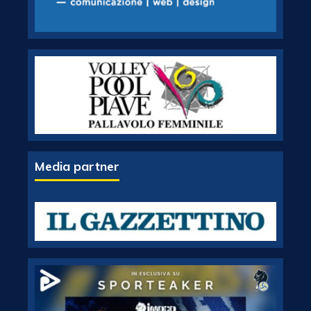
Media partner