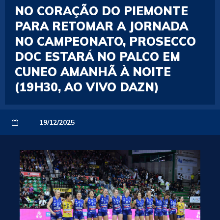
NO CORAÇÃO DO PIEMONTE
PARA RETOMAR A JORNADA
NO CAMPEONATO, PROSECCO
DOC ESTARÁ NO PALCO EM
CUNEO AMANHÃ À NOITE
(19H30, AO VIVO DAZN)
19/12/2025