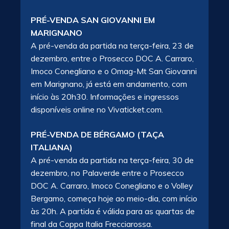
PRÉ-VENDA SAN GIOVANNI EM
MARIGNANO
A pré-venda da partida na terça-feira, 23 de
dezembro, entre o Prosecco DOC A. Carraro,
Imoco Conegliano e o Omag-Mt San Giovanni
em Marignano, já está em andamento, com
início às 20h30. Informações e ingressos
disponíveis online no Vivaticket.com.
PRÉ-VENDA DE BÉRGAMO (TAÇA
ITALIANA)
A pré-venda da partida na terça-feira, 30 de
dezembro, no Palaverde entre o Prosecco
DOC A. Carraro, Imoco Conegliano e o Volley
Bergamo, começa hoje ao meio-dia, com início
às 20h. A partida é válida para as quartas de
final da Coppa Italia Frecciarossa.