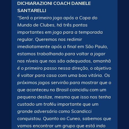
DICHIARAZIONI COACH DANIELE
SANTARELLI
“Será o primeiro jogo após a Copa do
Mundo de Clubes, há três pontos
importantes em jogo para a temporada
regular. Queremos nos redimir
imediatamente após a final em São Paulo,
estamos trabalhando para voltar a jogar
nos níveis que nos são adequados, amanhã
é o primeiro passo nessa direção, o objetivo
é voltar para casa com uma boa vitória. Os
próximos jogos servirão para mostrar que o
que aconteceu no Brasil coincidiu com um
pequeno deslize, mesmo que isso nos tenha
custado um troféu importante que um
grande adversário como Scandicci
conquistou. Quanto ao Cuneo, sabemos que
vamos encontrar um grupo que está indo