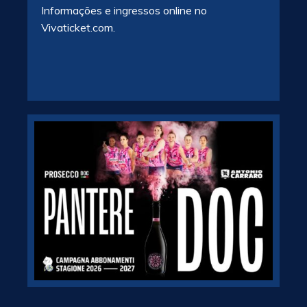
Informações e ingressos online no
Vivaticket.com.