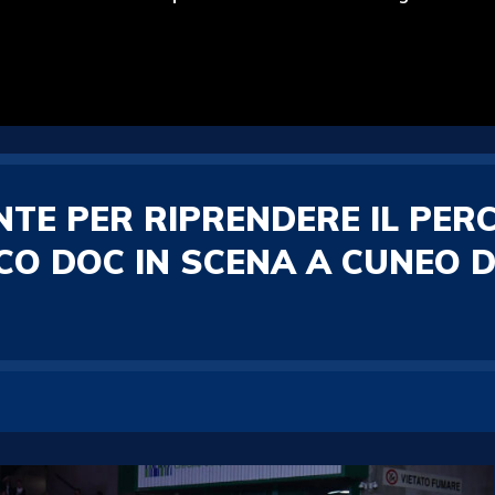
NTE PER RIPRENDERE IL PER
O DOC IN SCENA A CUNEO 