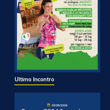
Ultimo Incontro
03/05/2026