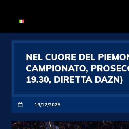
NEL CUORE DEL PIEMO
CAMPIONATO, PROSECC
19.30, DIRETTA DAZN)
19/12/2025