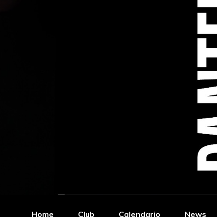
Home
Club
Calendario
News