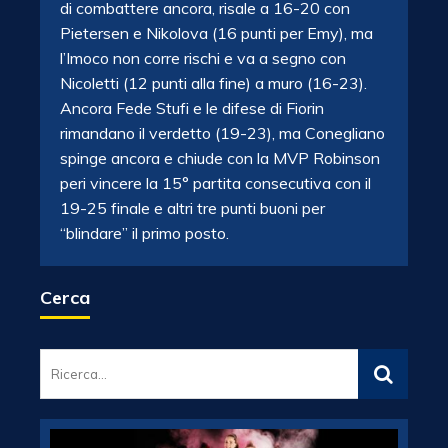
di combattere ancora, risale a 16-20 con
Pietersen e Nikolova (16 punti per Emy), ma
l’Imoco non corre rischi e va a segno con
Nicoletti (12 punti alla fine) a muro (16-23).
Ancora Fede Stufi e le difese di Fiorin
rimandano il verdetto (19-23), ma Conegliano
spinge ancora e chiude con la MVP Robinson
peri vincere la 15° partita consecutiva con il
19-25 finale e altri tre punti buoni per
“blindare” il primo posto.
Cerca