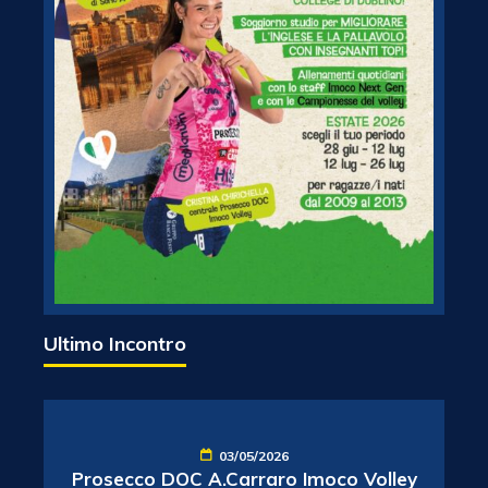
Ultimo Incontro
03/05/2026
Prosecco DOC A.Carraro Imoco Volley