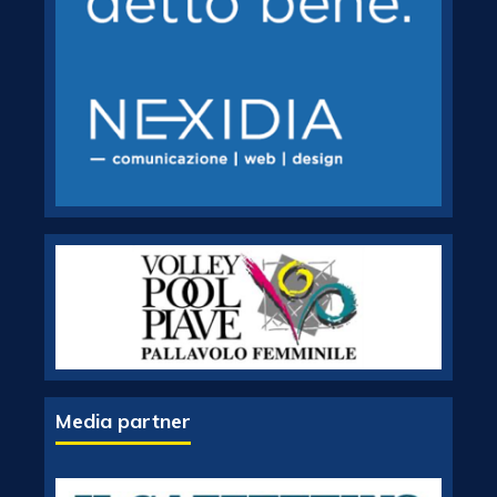
Media partner