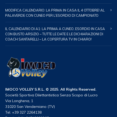
MODIFICA CALENDARIO: LA PRIMA IN CASA IL 4 OTTOBRE! AL
PALAVERDE CON CUNEO PER L’ESORDIO DI CAMPIONATO
IL CALENDARIO DI A1: LA PRIMA A CUNEO, ESORDIO IN CASA
CON BUSTO ARSIZIO – TUTTE LE DATE E LE DICHIARAZIONI DI
COACH SANTARELLI – LA COPERTURA TV IN CHIARO!
IMOCO VOLLEY S.R.L. © 2025. All Rights Reserved.
Società Sportiva Dilettantistica Senza Scopo di Lucro
Via Longhena, 1
31020 San Vendemiano (TV)
Tel. +39 327 2264138