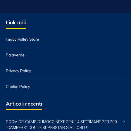
Link utili
Imoco Volley Store
Palaverde
Privacy Policy
Cookie Policy
Articoli recenti
BOOM DEI CAMP DI IMOCO NEXT GEN: 14 SETTIMANE PER 700
“CAMPERS” CON LE SUPERSTAR GIALLOBLU’!