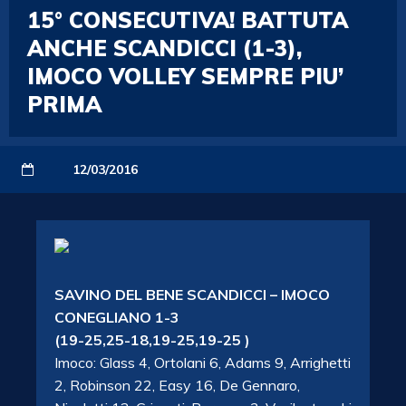
15° CONSECUTIVA! BATTUTA
ANCHE SCANDICCI (1-3),
IMOCO VOLLEY SEMPRE PIU’
PRIMA
12/03/2016
SAVINO DEL BENE SCANDICCI – IMOCO
CONEGLIANO 1-3
(19-25,25-18,19-25,19-25 )
Imoco: Glass 4, Ortolani 6, Adams 9, Arrighetti
2, Robinson 22, Easy 16, De Gennaro,