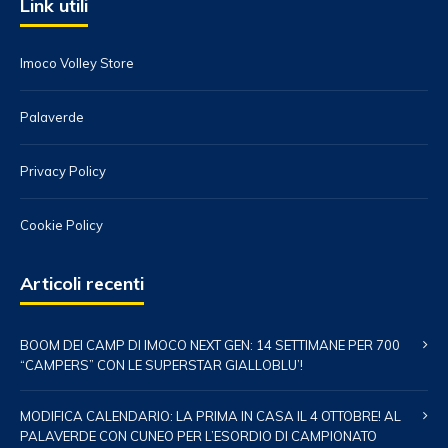
Link utili
Imoco Volley Store
Palaverde
Privacy Policy
Cookie Policy
Articoli recenti
BOOM DEI CAMP DI IMOCO NEXT GEN: 14 SETTIMANE PER 700
“CAMPERS” CON LE SUPERSTAR GIALLOBLU’!
MODIFICA CALENDARIO: LA PRIMA IN CASA IL 4 OTTOBRE! AL
PALAVERDE CON CUNEO PER L’ESORDIO DI CAMPIONATO