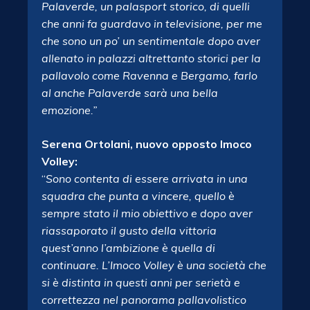
Palaverde, un palasport storico, di quelli
che anni fa guardavo in televisione, per me
che sono un po’ un sentimentale dopo aver
allenato in palazzi altrettanto storici per la
pallavolo come Ravenna e Bergamo, farlo
al anche Palaverde sarà una bella
emozione.”
Serena Ortolani, nuovo opposto Imoco
Volley:
“
Sono contenta di essere arrivata in una
squadra che punta a vincere, quello è
sempre stato il mio obiettivo e dopo aver
riassaporato il gusto della vittoria
quest’anno l’ambizione è quella di
continuare. L’Imoco Volley è una società che
si è distinta in questi anni per serietà e
correttezza nel panorama pallavolistico