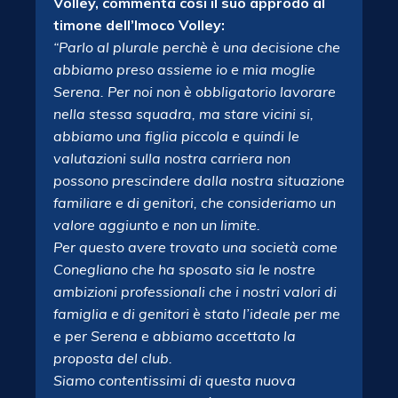
Volley, commenta così il suo approdo al
timone dell’Imoco Volley:
“Parlo al plurale perchè è una decisione che
abbiamo preso assieme io e mia moglie
Serena. Per noi non è obbligatorio lavorare
nella stessa squadra, ma stare vicini si,
abbiamo una figlia piccola e quindi le
valutazioni sulla nostra carriera non
possono prescindere dalla nostra situazione
familiare e di genitori, che consideriamo un
valore aggiunto e non un limite.
Per questo avere trovato una società come
Conegliano che ha sposato sia le nostre
ambizioni professionali che i nostri valori di
famiglia e di genitori è stato l’ideale per me
e per Serena e abbiamo accettato la
proposta del club.
Siamo contentissimi di questa nuova