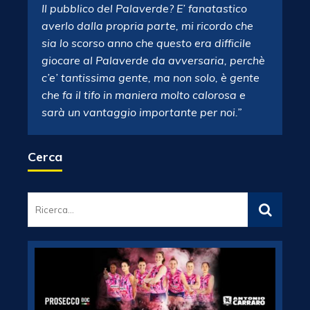
Il pubblico del Palaverde? E’ fanatastico
averlo dalla propria parte, mi ricordo che
sia lo scorso anno che questo era difficile
giocare al Palaverde da avversaria, perchè
c’e’ tantissima gente, ma non solo, è gente
che fa il tifo in maniera molto calorosa e
sarà un vantaggio importante per noi.”
Cerca