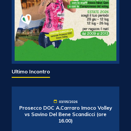
Ultimo Incontro
03/05/2026
Prosecco DOC A.Carraro Imoco Volley
vs Savino Del Bene Scandicci (ore
16.00)