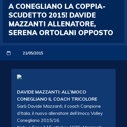
A CONEGLIANO LA COPPIA-
SCUDETTO 2015! DAVIDE
MAZZANTI ALLENATORE,
SERENA ORTOLANI OPPOSTO
21/05/2015
DAVIDE MAZZANTI: ALL’IMOCO
CONEGLIANO IL COACH TRICOLORE
Sarà Davide Mazzanti, il coach Campione
d’Italia, il nuovo allenatore dell’Imoco Volley
Conegliano 2015/16.