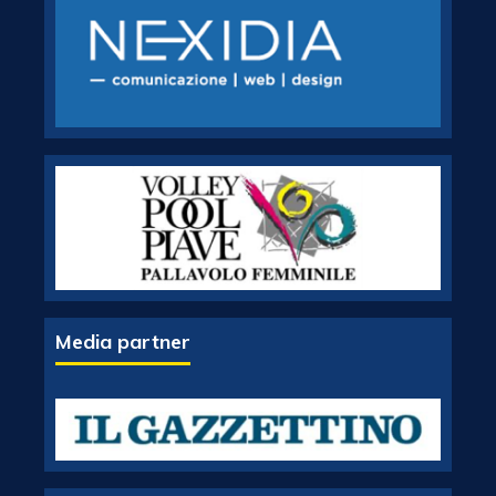
Media partner