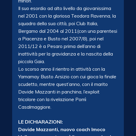
minori.
Il suo esordio ad alto livello da giovanissima
nel 2001 con la gloriosa Teodora Ravenna, la
squadra della sua città, poi Club Italia,
Bergamo dal 2004 al 2011(con una parentesi
a Piacenza e Busto nel 2007/8), poi nel
2011/12 è a Pesaro prima dell’anno di
inattività per la gravidanza e la nascita della
piccola Gaia.
Lo scorso anno il rientro in attività con la
Yamamay Busto Arsizio con cui gioca la finale
scudetto, mentre quest’anno, con il marito
Davide Mazzanti in panchina, l’exploit
tricolore con la rivelazione Pomì
Casalmaggiore.
LE DICHIARAZIONI:
Davide Mazzanti, nuovo coach Imoco