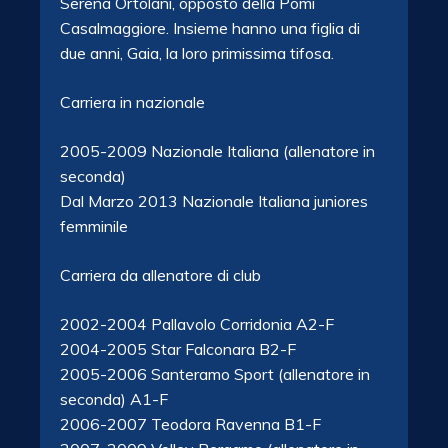
Serena Ortolani, opposto della Pomì
Casalmaggiore. Insieme hanno una figlia di
due anni, Gaia, la loro primissima tifosa.
Carriera in nazionale
2005-2009 Nazionale Italiana (allenatore in
seconda)
Dal Marzo 2013 Nazionale Italiana juniores
femminile
Carriera
da allenatore di club
2002-2004 Pallavolo Corridonia A2-F
2004-2005 Star Falconara B2-F
2005-2006 Santeramo Sport (allenatore in
seconda) A1-F
2006-2007 Teodora Ravenna B1-F