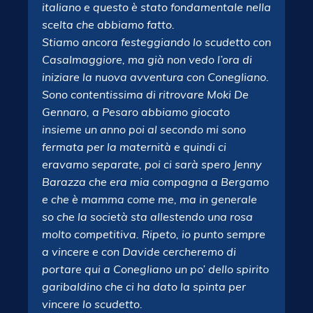
italiano e questo è stato fondamentale nella
scelta che abbiamo fatto.
Stiamo ancora festeggiando lo scudetto con
Casalmaggiore, ma già non vedo l’ora di
iniziare la nuova avventura con Conegliano.
Sono contentissima di ritrovare Moki De
Gennaro, a Pesaro abbiamo giocato
insieme un anno poi al secondo mi sono
fermata per la maternità e quindi ci
eravamo separate, poi ci sarà spero Jenny
Barazza che era mia compagna a Bergamo
e che è mamma come me, ma in generale
so che la società sta allestendo una rosa
molto competitiva. Ripeto, io punto sempre
a vincere e con Davide cercheremo di
portare qui a Conegliano un po’ dello spirito
garibaldino che ci ha dato la spinta per
vincere lo scudetto.