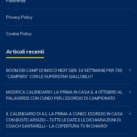
Palaverde
Privacy Policy
Cookie Policy
Articoli recenti
BOOM DEI CAMP DI IMOCO NEXT GEN: 14 SETTIMANE PER 700
“CAMPERS” CON LE SUPERSTAR GIALLOBLU’!
MODIFICA CALENDARIO: LA PRIMA IN CASA IL 4 OTTOBRE! AL
PALAVERDE CON CUNEO PER L’ESORDIO DI CAMPIONATO
IL CALENDARIO DI A1: LA PRIMA A CUNEO, ESORDIO IN CASA
CON BUSTO ARSIZIO – TUTTE LE DATE E LE DICHIARAZIONI DI
COACH SANTARELLI – LA COPERTURA TV IN CHIARO!