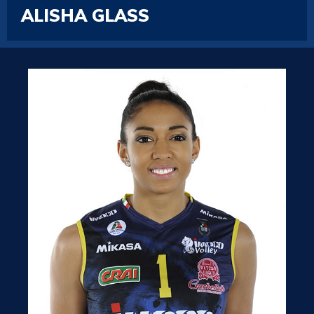
ALISHA GLASS