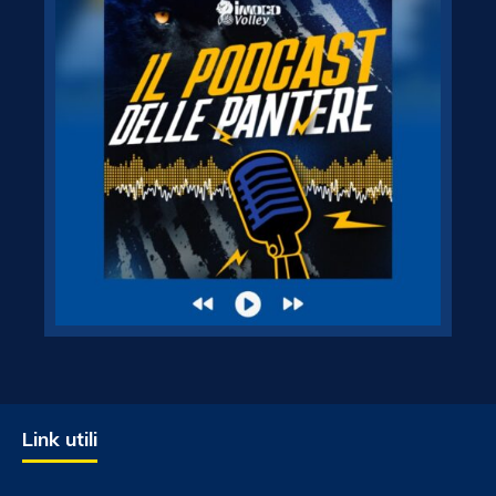
Link utili