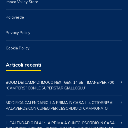
Imoco Volley Store
Palaverde
Privacy Policy
Cookie Policy
Articoli recenti
BOOM DEI CAMP DI IMOCO NEXT GEN: 14 SETTIMANE PER 700
“CAMPERS” CON LE SUPERSTAR GIALLOBLU’!
MODIFICA CALENDARIO: LA PRIMA IN CASA IL 4 OTTOBRE! AL
PALAVERDE CON CUNEO PER L’ESORDIO DI CAMPIONATO
IL CALENDARIO DI A1: LA PRIMA A CUNEO, ESORDIO IN CASA