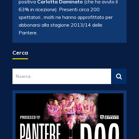
positiva
Carlotta Daminato
(che ha avuto il
63% in ricezione). Presenti circa 200
spettatori , molti ne hanno approfittato per
abbonarsi alla stagione 2013/14 delle
Pantere.
Cerca