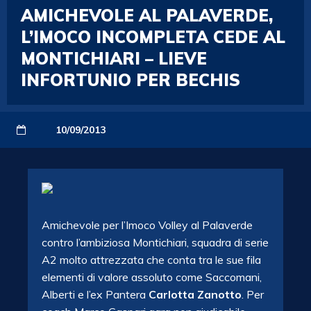
AMICHEVOLE AL PALAVERDE,
L’IMOCO INCOMPLETA CEDE AL
MONTICHIARI – LIEVE
INFORTUNIO PER BECHIS
10/09/2013
Amichevole per l’Imoco Volley al Palaverde
contro l’ambiziosa Montichiari, squadra di serie
A2 molto attrezzata che conta tra le sue fila
elementi di valore assoluto come Saccomani,
Alberti e l’ex Pantera
Carlotta Zanotto
. Per