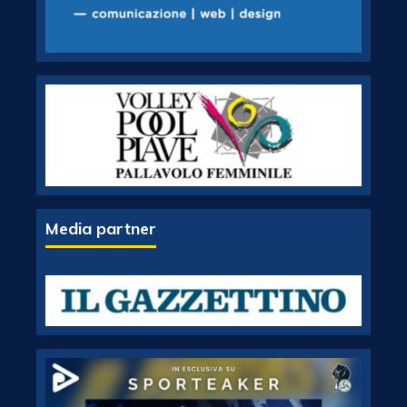
Media partner