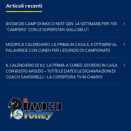
Articoli recenti
BOOM DEI CAMP DI IMOCO NEXT GEN: 14 SETTIMANE PER 700
“CAMPERS” CON LE SUPERSTAR GIALLOBLU’!
MODIFICA CALENDARIO: LA PRIMA IN CASA IL 4 OTTOBRE! AL
PALAVERDE CON CUNEO PER L’ESORDIO DI CAMPIONATO
IL CALENDARIO DI A1: LA PRIMA A CUNEO, ESORDIO IN CASA
CON BUSTO ARSIZIO – TUTTE LE DATE E LE DICHIARAZIONI DI
COACH SANTARELLI – LA COPERTURA TV IN CHIARO!