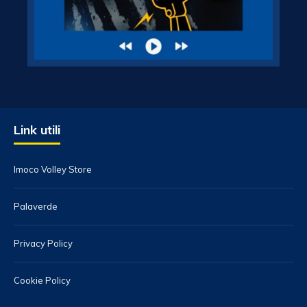
Link utili
Imoco Volley Store
Palaverde
Privacy Policy
Cookie Policy