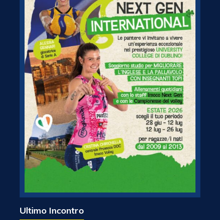
Ultimo Incontro