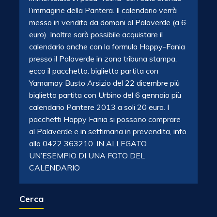
l’immagine della Pantera. Il calendario verrà
messo in vendita da domani al Palaverde (a 6
euro). Inoltre sarà possibile acquistare il
calendario anche con la formula Happy-Fania
presso il Palaverde in zona tribuna stampa,
ecco il pacchetto: biglietto partita con
Yamamay Busto Arsizio del 22 dicembre più
biglietto partita con Urbino del 6 gennaio più
calendario Pantere 2013 a soli 20 euro. I
pacchetti Happy Fania si possono comprare
al Palaverde e in settimana in prevendita, info
allo 0422 363210. IN ALLEGATO
UN’ESEMPIO DI UNA FOTO DEL
CALENDARIO
Cerca