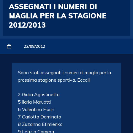
ASSEGNATI I NUMERI DI
MAGLIA PER LA STAGIONE
2012/2013
22/08/2012
Sono stati assegnati i numeri di maglia per la
prossima stagione sportiva. Eccoli!
2 Giulia Agostinetto
5 Ilaria Maruotti
6 Valentina Fiorin
7 Carlotta Daminato
8 Zuzanna Efimienko
9 Letizia Camera