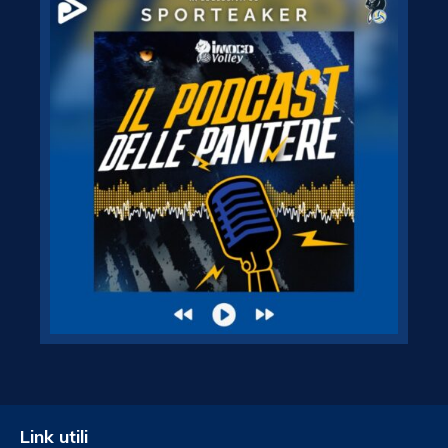
Link utili