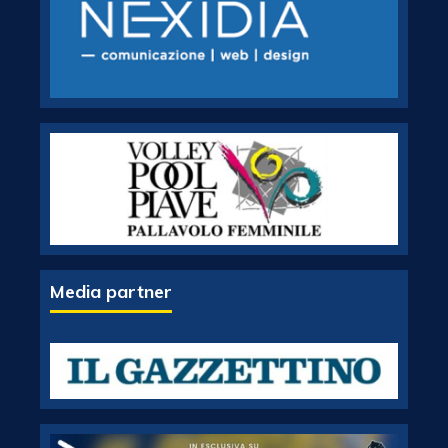
Media partner