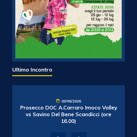
Ultimo Incontro
03/05/2026
Prosecco DOC A.Carraro Imoco Volley
vs Savino Del Bene Scandicci (ore
16.00)