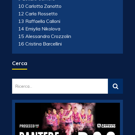
10 Carlotta Zanotto
12 Carla Rossetto
13 Raffaella Calloni
14 Emiylia Nikolova
15 Alessandra Crozzolin
16 Cristina Barcellini
Cerca