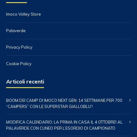
Imoco Volley Store
Palaverde
Privacy Policy
Cookie Policy
Articoli recenti
BOOM DEI CAMP DI IMOCO NEXT GEN: 14 SETTIMANE PER 700
“CAMPERS” CON LE SUPERSTAR GIALLOBLU’!
MODIFICA CALENDARIO: LA PRIMA IN CASA IL 4 OTTOBRE! AL
PALAVERDE CON CUNEO PER L’ESORDIO DI CAMPIONATO