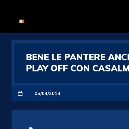
BENE LE PANTERE ANCH
PLAY OFF CON CASALM
05/04/2014