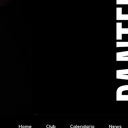
Home
Club
Calendario
News