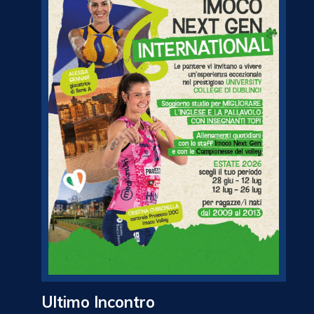
Ultimo Incontro