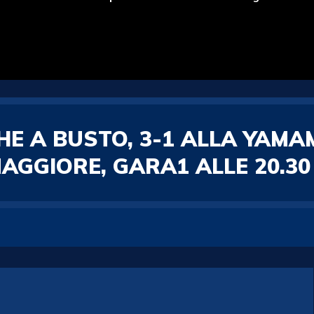
E A BUSTO, 3-1 ALLA YAMAM
AGGIORE, GARA1 ALLE 20.30