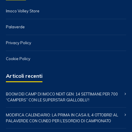
Imoco Volley Store
Palaverde
Privacy Policy
Cookie Policy
Articoli recenti
BOOM DEI CAMP DI IMOCO NEXT GEN: 14 SETTIMANE PER 700
“CAMPERS” CON LE SUPERSTAR GIALLOBLU’!
MODIFICA CALENDARIO: LA PRIMA IN CASA IL 4 OTTOBRE! AL
PALAVERDE CON CUNEO PER L’ESORDIO DI CAMPIONATO