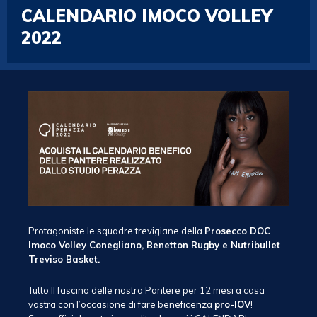
CALENDARIO IMOCO VOLLEY
2022
Protagoniste le squadre trevigiane della
Prosecco DOC
Imoco Volley Conegliano, Benetton Rugby e Nutribullet
Treviso Basket.
Tutto Il fascino delle nostra Pantere per 12 mesi a casa
vostra con l’occasione di fare beneficenza
pro-IOV
!