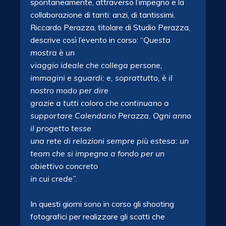
spontaneamente, attraverso l’impegno e la
collaborazione di tanti: anzi, di tantissimi.
Riccardo Perazza, titolare di Studio Perazza,
descrive così l’evento in corso: “
Questa
mostra è un
viaggio ideale che collega persone,
immagini e sguardi: e, soprattutto, è il
nostro modo per dire
grazie a tutti coloro che continuano a
supportare Calendario Perazza. Ogni anno
il progetto tesse
una rete di relazioni sempre più estesa: un
team che si impegna a fondo per un
obiettivo concreto
in cui crede”.
In questi giorni sono in corso gli shooting
fotografici per realizzare gli scatti che