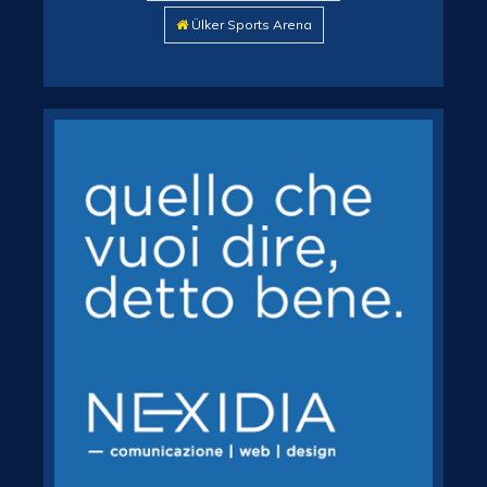
Ülker Sports Arena