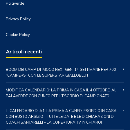
Palaverde
Privacy Policy
Cookie Policy
Articoli recenti
BOOM DEI CAMP DI IMOCO NEXT GEN: 14 SETTIMANE PER 700
“CAMPERS” CON LE SUPERSTAR GIALLOBLU’!
MODIFICA CALENDARIO: LA PRIMA IN CASA IL 4 OTTOBRE! AL
PALAVERDE CON CUNEO PER L’ESORDIO DI CAMPIONATO
IL CALENDARIO DI A1: LA PRIMA A CUNEO, ESORDIO IN CASA
CON BUSTO ARSIZIO – TUTTE LE DATE E LE DICHIARAZIONI DI
COACH SANTARELLI – LA COPERTURA TV IN CHIARO!