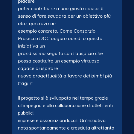
piacere
poter contribuire a una giusta causa. Il
senso di fare squadra per un obiettivo più
alto, qui trova un
esempio concreto. Come Consorzio
Prosecco DOC auguro quindi a questa
iniziativa un
grandissimo seguito con l’auspicio che
possa costituire un esempio virtuoso
capace di ispirare
nuove progettualità a favore dei bimbi più
fragili”.
Il progetto si è sviluppato nel tempo grazie
all’impegno e alla collaborazione di atleti, enti
pubblici,
imprese e associazioni locali. Un’iniziativa
nata spontaneamente e cresciuta altrettanto