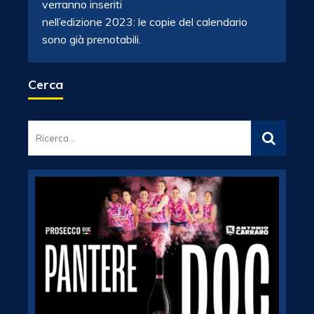
verranno inseriti
nell’edizione 2023: le copie del calendario
sono già prenotabili.
Cerca