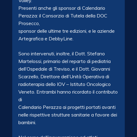
Volley.
Presenti anche gli sponsor di Calendario
Perazza: il Consorzio di Tutela della DOC
Prosecco,
sponsor delle ultime tre edizioni, e le aziende
Artegrafica e DebbyLine.
Sono intervenuti, inoltre, il Dott. Stefano
Martelossi, primario del reparto di pediatria
dell’Ospedale di Treviso, e il Dott. Giovanni
Scarzello, Direttore dell’Unità Operativa di
radioterapia dello IOV – Istituto Oncologico
Veneto. Entrambi hanno ricordato il contributo
di
Calendario Perazza ai progetti portati avanti
nelle rispettive strutture sanitarie a favore dei
bambini.