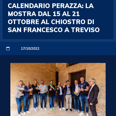
CALENDARIO PERAZZA: LA
MOSTRA DAL 15 AL 21
OTTOBRE AL CHIOSTRO DI
SAN FRANCESCO A TREVISO
17/10/2022