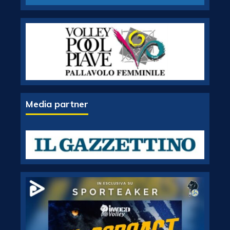
Media partner