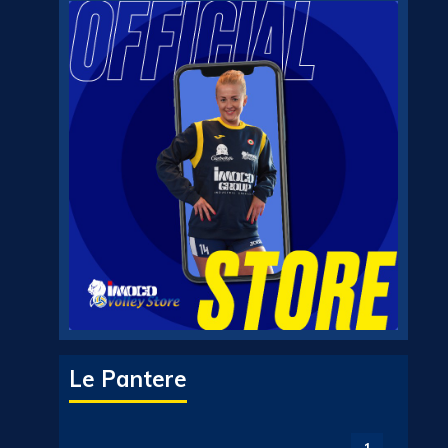
Le Pantere