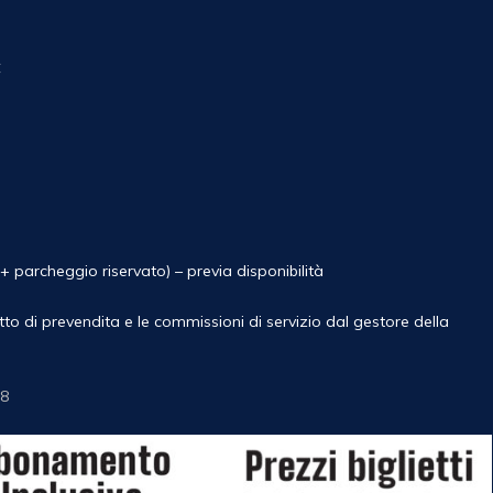
€
 + parcheggio riservato) – previa disponibilità
ritto di prevendita e le commissioni di servizio dal gestore della
38