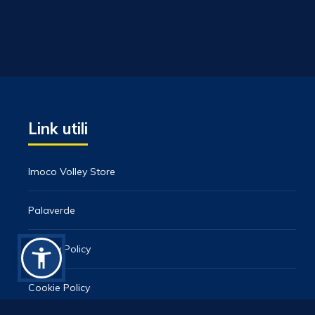
Link utili
Imoco Volley Store
Palaverde
Privacy Policy
Cookie Policy