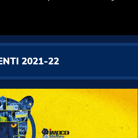
TI 2021-22