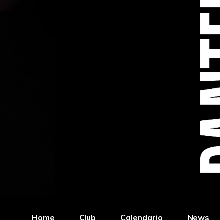
Home
Club
Calendario
News