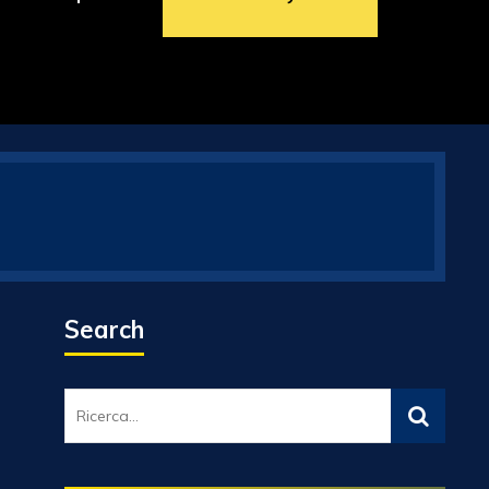
Search