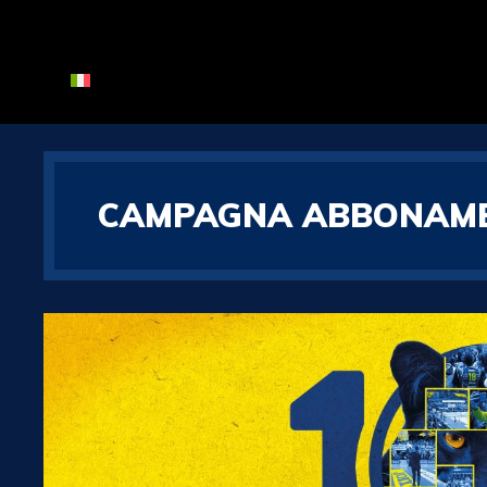
CAMPAGNA ABBONAMEN