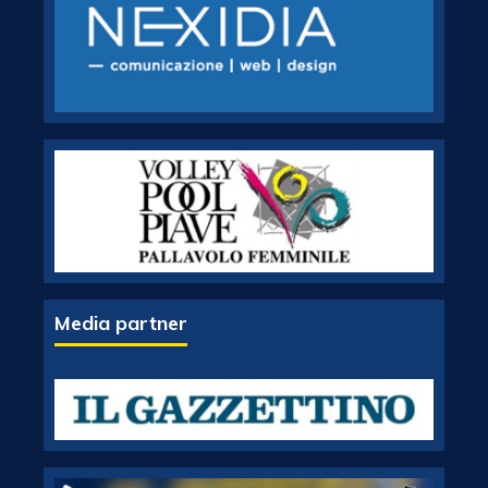
Media partner