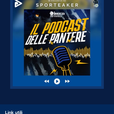
Link utili