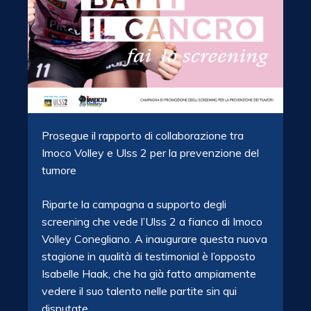
Prosegue il rapporto di collaborazione tra
Imoco Volley e Ulss 2 per la prevenzione del
tumore
Riparte la campagna a supporto degli
screening che vede l’Ulss 2 a fianco di Imoco
Volley Conegliano. A inaugurare questa nuova
stagione in qualità di testimonial è l’opposto
Isabelle Haak, che ha già fatto ampiamente
vedere il suo talento nelle partite sin qui
disputate.