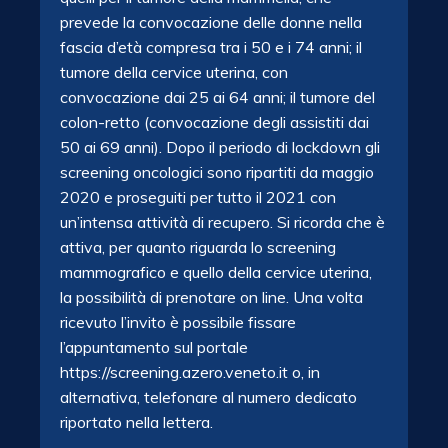
prevede la convocazione delle donne nella
fascia d’età compresa tra i 50 e i 74 anni; il
tumore della cervice uterina, con
convocazione dai 25 ai 64 anni; il tumore del
colon-retto (convocazione degli assistiti dai
50 ai 69 anni). Dopo il periodo di lockdown gli
screening oncologici sono ripartiti da maggio
2020 e proseguiti per tutto il 2021 con
un’intensa attività di recupero. Si ricorda che è
attiva, per quanto riguarda lo screening
mammografico e quello della cervice uterina,
la possibilità di prenotare on line. Una volta
ricevuto l’invito è possibile fissare
l’appuntamento sul portale
https://screening.azero.veneto.it o, in
alternativa, telefonare al numero dedicato
riportato nella lettera.