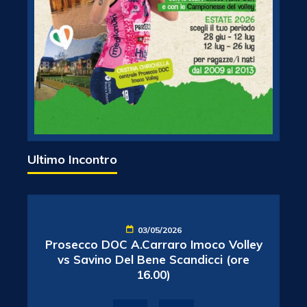
Ultimo Incontro
03/05/2026
Prosecco DOC A.Carraro Imoco Volley
vs Savino Del Bene Scandicci (ore
16.00)