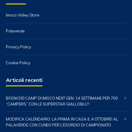
Imoco Volley Store
Palaverde
Privacy Policy
Cookie Policy
Articoli recenti
BOOM DEI CAMP DI IMOCO NEXT GEN: 14 SETTIMANE PER 700
“CAMPERS” CON LE SUPERSTAR GIALLOBLU’!
MODIFICA CALENDARIO: LA PRIMA IN CASA IL 4 OTTOBRE! AL
PALAVERDE CON CUNEO PER L’ESORDIO DI CAMPIONATO