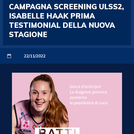
CAMPAGNA SCREENING ULSS2,
ISABELLE HAAK PRIMA
TESTIMONIAL DELLA NUOVA
STAGIONE
22/11/2022