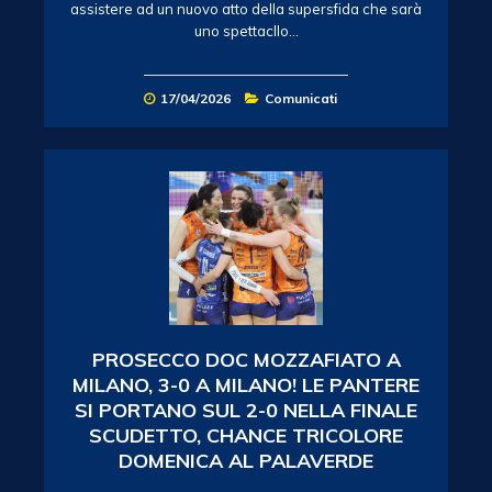
assistere ad un nuovo atto della supersfida che sarà
uno spettacllo…
17/04/2026
Comunicati
PROSECCO DOC MOZZAFIATO A
MILANO, 3-0 A MILANO! LE PANTERE
SI PORTANO SUL 2-0 NELLA FINALE
SCUDETTO, CHANCE TRICOLORE
DOMENICA AL PALAVERDE