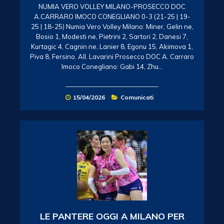
NUMIA VERO VOLLEY MILANO-PROSECCO DOC
A.CARRARO IMOCO CONEGLIANO 0-3 (21-25 | 19-
25 | 18-25) Numia Vero Volley Milano: Miner, Gelin ne,
Bosio 1, Modesti ne, Pietrini 2, Sartori 2, Danesi 7,
Kurtagic 4, Cagnin ne, Lanier 8, Egonu 15, Akimova 1,
Piva 8, Fersino. All. Lavarini Prosecco DOC A. Carraro
Imoco Conegliano: Gabi 14, Zhu…
15/04/2026
Comunicati
LE PANTERE OGGI A MILANO PER