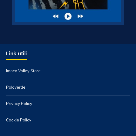
Link utili
Imoco Volley Store
Palaverde
Privacy Policy
Cookie Policy