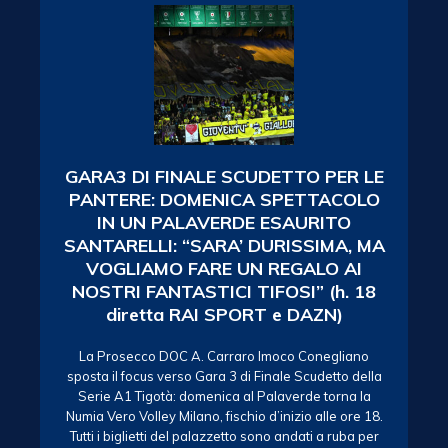
GARA3 DI FINALE SCUDETTO PER LE
PANTERE: DOMENICA SPETTACOLO
IN UN PALAVERDE ESAURITO
SANTARELLI: “SARA’ DURISSIMA, MA
VOGLIAMO FARE UN REGALO AI
NOSTRI FANTASTICI TIFOSI” (h. 18
diretta RAI SPORT e DAZN)
La Prosecco DOC A. Carraro Imoco Conegliano
sposta il focus verso Gara 3 di Finale Scudetto della
Serie A1 Tigotà: domenica al Palaverde torna la
Numia Vero Volley Milano, fischio d’inizio alle ore 18.
Tutti i biglietti del palazzetto sono andati a ruba per