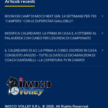
Articoli recenti
BOOM DEI CAMP DI IMOCO NEXT GEN: 14 SETTIMANE PER 700
“CAMPERS” CON LE SUPERSTAR GIALLOBLU’!
MODIFICA CALENDARIO: LA PRIMA IN CASA IL 4 OTTOBRE! AL
PALAVERDE CON CUNEO PER L’ESORDIO DI CAMPIONATO
IL CALENDARIO DI A1: LA PRIMA A CUNEO, ESORDIO IN CASA
CON BUSTO ARSIZIO – TUTTE LE DATE E LE DICHIARAZIONI DI
COACH SANTARELLI – LA COPERTURA TV IN CHIARO!
IMOCO VOLLEY S.R.L. © 2025. All Rights Reserved.