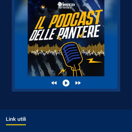
Link utili