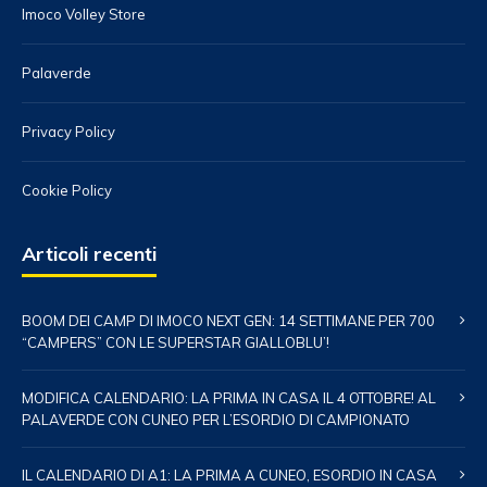
Imoco Volley Store
Palaverde
Privacy Policy
Cookie Policy
Articoli recenti
BOOM DEI CAMP DI IMOCO NEXT GEN: 14 SETTIMANE PER 700
“CAMPERS” CON LE SUPERSTAR GIALLOBLU’!
MODIFICA CALENDARIO: LA PRIMA IN CASA IL 4 OTTOBRE! AL
PALAVERDE CON CUNEO PER L’ESORDIO DI CAMPIONATO
IL CALENDARIO DI A1: LA PRIMA A CUNEO, ESORDIO IN CASA