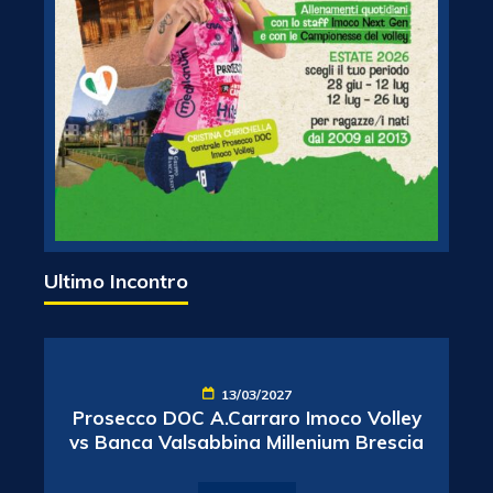
Ultimo Incontro
13/03/2027
Prosecco DOC A.Carraro Imoco Volley
vs Banca Valsabbina Millenium Brescia