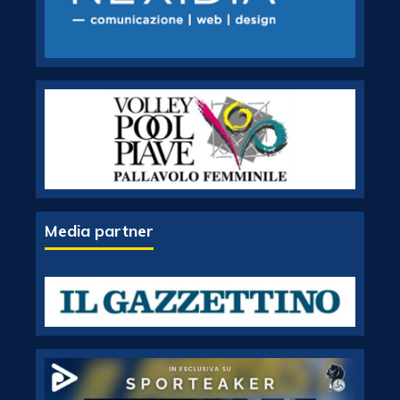
Media partner