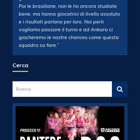
Poi le brasiliane, non le ho ancora studiate
bene, ma hanno giocatrici di livello assoluto
e i risultati parlano per loro. Noi però
vogliamo passare il turno e ad Ankara ci
giocheremo le nostre chances come questa
squadra sa fare.”
Cerca