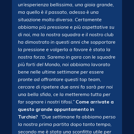
un’esperienza bellissima, una gioia grande,
ma quello è il passato, adesso è una
situazione molto diversa. Certamente
abbiamo più pressione e più aspettative su
di noi, ma la nostra squadra e il nostro club
ha dimostrato in questi anni che sopportare
la pressione e volgerla a favore è stata la
nostra forza. Saremo in gara con le squadre
più forti del Mondo, noi abbiamo lavorato
bene nelle ultime settimane per essere
pronte ad affrontare questi top team,
cercare di ripetere due anni fa sarà per noi
una bella sfida, ce la metteremo tutta per
far sognare i nostri tifosi.”
Come arrivate a
questo grande appuntamento in
Turchia?
“Due settimane fa abbiamo perso
la nostra prima partita dopo tanto tempo,
secondo me è stata una sconfitta utile per