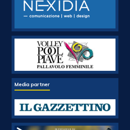
Media partner