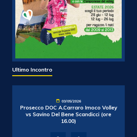
Ultimo Incontro
03/05/2026
Prosecco DOC A.Carraro Imoco Volley
vs Savino Del Bene Scandicci (ore
16.00)