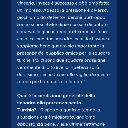
vincerla, invece è successo e abbiamo fatto
un’impresa. Adesso la pressione è diversa,
giochiamo da detentori perchè purtroppo
l’anno scorso il Mondiale non si è disputato
e questo lo giocheremo praticamente fuori
casa, ci sono due squadre locali fortissime e
sappiamo bene quanto sia importante la
presenza del pubblico amico per le squadre
turche. Poi ci sono due squadre brasiliane
veramente di alto livello, ripeterci sarà
durissima, secondo me alla vigilia di questo
torneo partiamo tutte alla pari.”
Qual’è la condizione generale della
squadra alla partenza per la
Turchia?
“Rispetto a qualche tempo la
situazione ora è migliorata, andiamo
abbastanza bene. Nelle ultime settimane