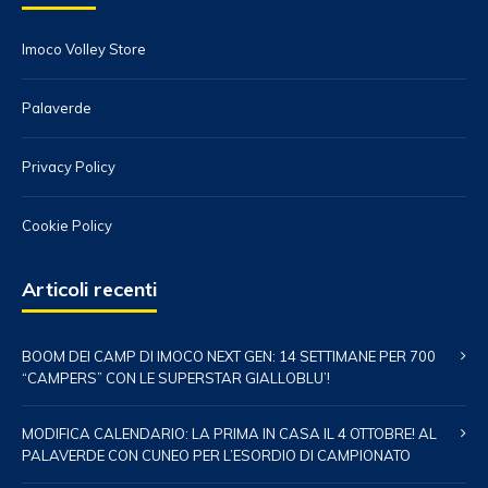
Imoco Volley Store
Palaverde
Privacy Policy
Cookie Policy
Articoli recenti
BOOM DEI CAMP DI IMOCO NEXT GEN: 14 SETTIMANE PER 700
“CAMPERS” CON LE SUPERSTAR GIALLOBLU’!
MODIFICA CALENDARIO: LA PRIMA IN CASA IL 4 OTTOBRE! AL
PALAVERDE CON CUNEO PER L’ESORDIO DI CAMPIONATO