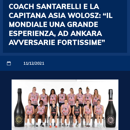
COACH SANTARELLI E LA
CAPITANA ASIA WOLOSZ: “IL
MONDIALE UNA GRANDE
ESPERIENZA, AD ANKARA
AVVERSARIE FORTISSIME”
11/12/2021