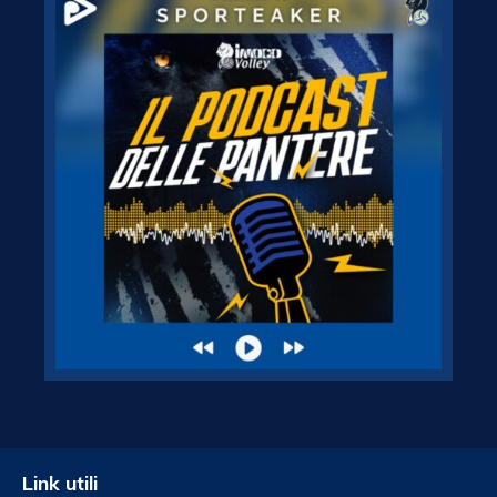
Link utili