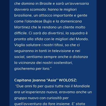
che domina in Brasile e sarà un’avversaria
davvero scomoda: hanno le migliori
brasiliane, un attacco importante e gente
come l’olandese Bujis e la domenicana
Martinez che le rendono un cliente molto
difficile. Ci sarà da divertirsi, la squadra è
pronta alla sfida con le migliori del Mondo.
Voglio salutare i nostri tifosi, so che ci
seguiranno in tanti in televisione e nei
social, sentiamo sempre anche a distanza
la vicinanza dei nostri sostenitori,
giocheremo per loro.”
Capitana Joanna “Asia” WOLOSZ:
“Due anni fa per quasi tutte noi il Mondiale
era un’esperienza nuova, eravamo anche un
gruppo nuovo con curiosità per
quell’avventura da fare insieme. E’ stata