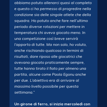
abbiamo potuto allenarci quasi al completo
e questo ci ha permesso di progredire nella
condizione sia delle singole atlete che della
squadra. Ho potuto anche fare nell’ultimo
periodo diverse rotazioni per mettere in
temperatura chi aveva giocato meno. In
una competizione così breve servirà
l’apporto di tutte. Ma non solo, ho voluto,
anche rischiando qualcosa in termini di
risultati, dare riposo alle giocatrici che
avevano giocato praticamente sempre,
tutte hanno tirato il fiato per almeno una
partita, alcune come Paola Egonu anche
per due. L’obiettivo era di arrivare al
massimo livello possibile per questa
settimana.”
Un girone di ferro, si inizia mercoledì con