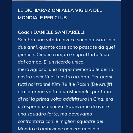
LE DICHIARAZIONI ALLA VIGILIA DEL
MONDIALE PER CLUB
Coach DANIELE SANTARELLI:
”
Sembra una vita fa invece sono passati solo
due anni, quante cose sono passate da quei
giorni in Cina in campo e soprattutto fuori
dal campo. E’ un ricordo unico,
meraviglioso, una tappa memorabile per la
nostra società e il nostro gruppo. Per quasi
tutti noi tranné Kim (Hill) e Robin (De Kruijf)
era la prima volta a un Mondiale, per tanti
di noi la prima volta addirittura in Cina, era
un’esperienza nuova. Sapevamo di avere
una squadra forte, ma dovevamo
confrontarci con le migliori squadre del
Mondo e l’ambizione non era quello di