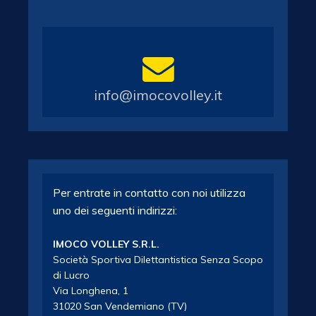
info@imocovolley.it
Per entrate in contatto con noi utilizza
uno dei seguenti indirizzi:
IMOCO VOLLEY S.R.L.
Società Sportiva Dilettantistica Senza Scopo
di Lucro
Via Longhena, 1
31020 San Vendemiano (TV)