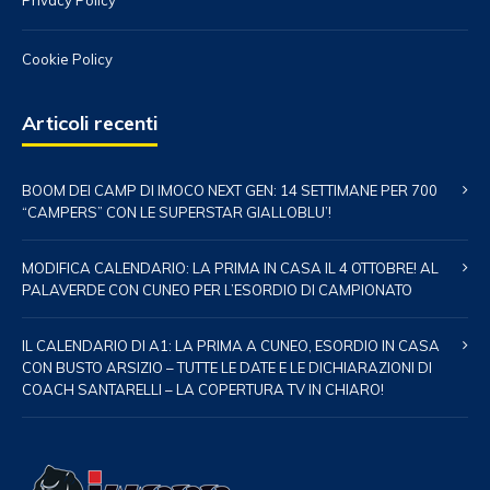
Privacy Policy
Cookie Policy
Articoli recenti
BOOM DEI CAMP DI IMOCO NEXT GEN: 14 SETTIMANE PER 700
“CAMPERS” CON LE SUPERSTAR GIALLOBLU’!
MODIFICA CALENDARIO: LA PRIMA IN CASA IL 4 OTTOBRE! AL
PALAVERDE CON CUNEO PER L’ESORDIO DI CAMPIONATO
IL CALENDARIO DI A1: LA PRIMA A CUNEO, ESORDIO IN CASA
CON BUSTO ARSIZIO – TUTTE LE DATE E LE DICHIARAZIONI DI
COACH SANTARELLI – LA COPERTURA TV IN CHIARO!