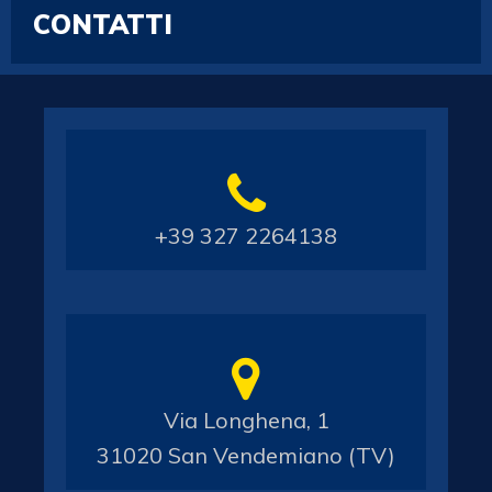
CONTATTI
+39 327 2264138
Via Longhena, 1
31020 San Vendemiano (TV)