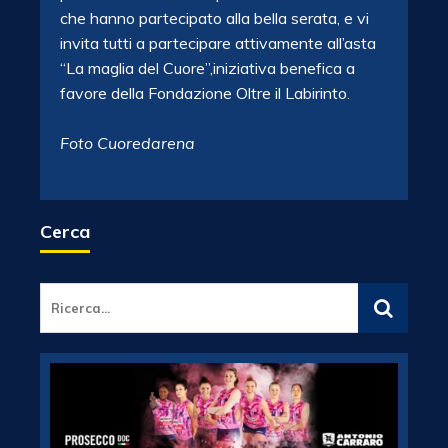
che hanno partecipato alla bella serata, e vi
invita tutti a partecipare attivamente all’asta
“La maglia del Cuore”,iniziativa benefica a
favore della Fondazione Oltre il Labirinto.
Foto Cuoredarena
Cerca