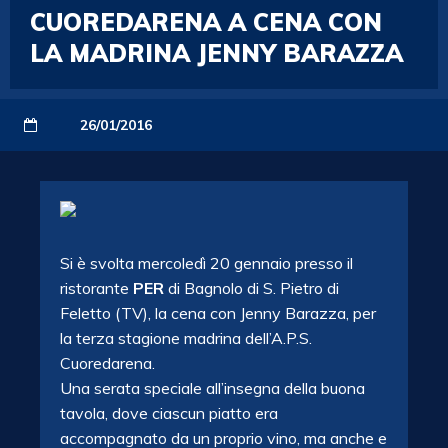
CUOREDARENA A CENA CON
LA MADRINA JENNY BARAZZA
26/01/2016
Si è svolta mercoledì 20 gennaio presso il
ristorante
PER
di Bagnolo di S. Pietro di
Feletto (TV), la cena con Jenny Barazza, per
la terza stagione madrina dell’A.P.S.
Cuoredarena.
Una serata speciale all’insegna della buona
tavola, dove ciascun piatto era
accompagnato da un proprio vino, ma anche e