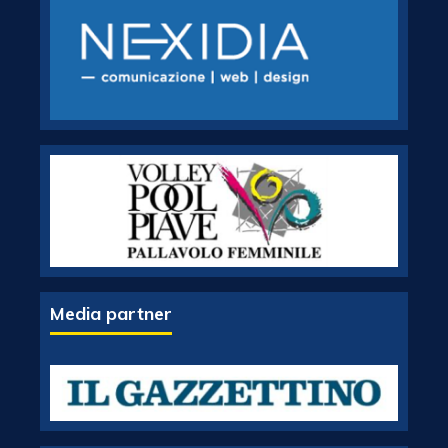
Media partner