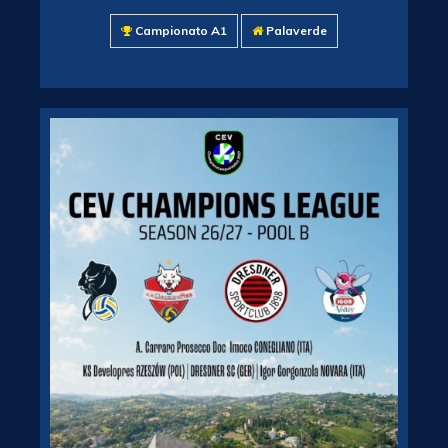
Campionato A1
Palaverde