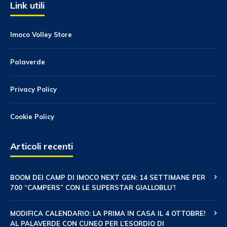
Link utili
Imoco Volley Store
Palaverde
Privacy Policy
Cookie Policy
Articoli recenti
BOOM DEI CAMP DI IMOCO NEXT GEN: 14 SETTIMANE PER
700 “CAMPERS” CON LE SUPERSTAR GIALLOBLU’!
MODIFICA CALENDARIO: LA PRIMA IN CASA IL 4 OTTOBRE!
AL PALAVERDE CON CUNEO PER L’ESORDIO DI