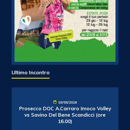
Ultimo Incontro
03/05/2026
Prosecco DOC A.Carraro Imoco Volley
vs Savino Del Bene Scandicci (ore
16.00)