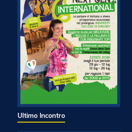
Ultimo Incontro