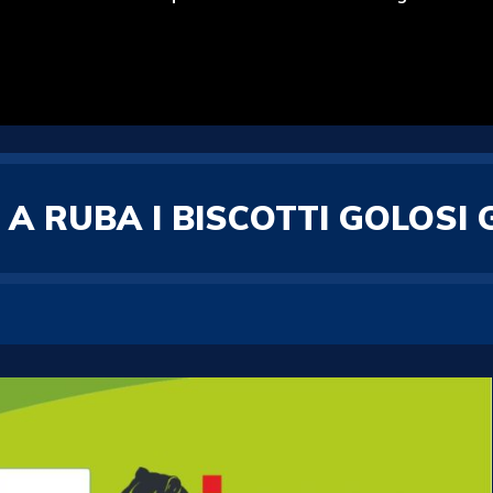
A RUBA I BISCOTTI GOLOSI G