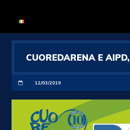
CUOREDARENA E AIPD, 
12/03/2019