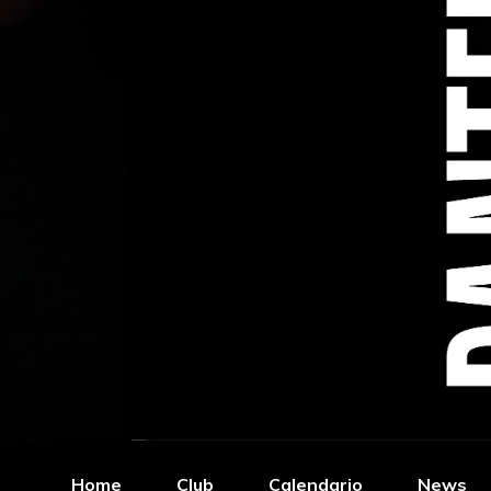
Home
Club
Calendario
News