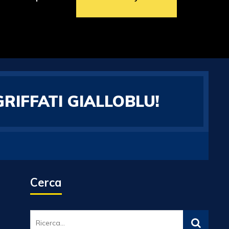
RIFFATI GIALLOBLU!
Cerca