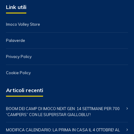
Link utili
Imoco Volley Store
Palaverde
Privacy Policy
Cookie Policy
Articoli recenti
BOOM DEI CAMP DI IMOCO NEXT GEN: 14 SETTIMANE PER 700
“CAMPERS” CON LE SUPERSTAR GIALLOBLU’!
MODIFICA CALENDARIO: LA PRIMA IN CASA IL 4 OTTOBRE! AL