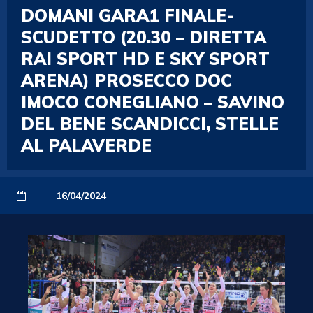
DOMANI GARA1 FINALE-
SCUDETTO (20.30 – DIRETTA
RAI SPORT HD E SKY SPORT
ARENA) PROSECCO DOC
IMOCO CONEGLIANO – SAVINO
DEL BENE SCANDICCI, STELLE
AL PALAVERDE
16/04/2024