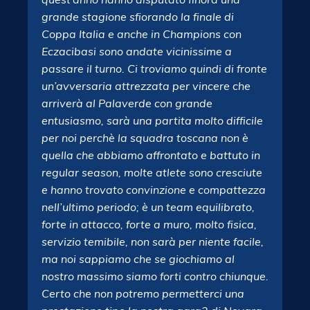
grande stagione sfiorando la finale di
Coppa Italia e anche in Champions con
Eczacibasi sono andate vicinissime a
passare il turno. Ci troviamo quindi di fronte
un’avversaria attrezzata per vincere che
arriverà al Palaverde con grande
entusiasmo, sarà una partita molto difficile
per noi perchè la squadra toscana non è
quella che abbiamo affrontato e battuto in
regular season, molte atlete sono cresciute
e hanno trovato convinzione e compattezza
nell’ultimo periodo; è un team equilibrato,
forte in attacco, forte a muro, molto fisica,
servizio temibile, non sarà per niente facile,
ma noi sappiamo che se giochiamo al
nostro massimo siamo forti contro chiunque.
Certo che non potremo permetterci una