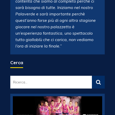
contenta che siamo al completo perchè ci
sarà bisogno di tutte. Iniziamo nel nostro
Palaverde e sarà importante perchè
quest’anno forse più di ogni altra stagione
giocare nel nostro palazzetto è
un’esperienza fantastica, uno spettacolo
tutto gialloblù che ci carica, non vediamo
l’ora di iniziare la finale.”
Cerca