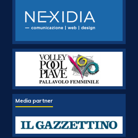
Media partner