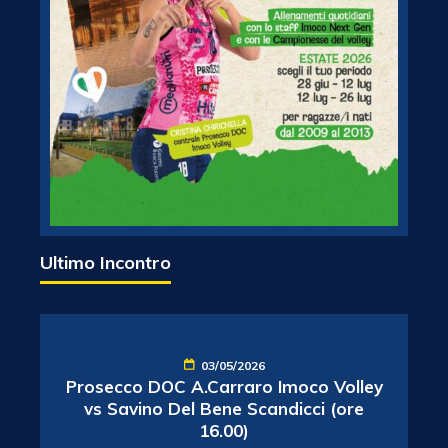
Ultimo Incontro
03/05/2026
Prosecco DOC A.Carraro Imoco Volley
vs Savino Del Bene Scandicci (ore
16.00)