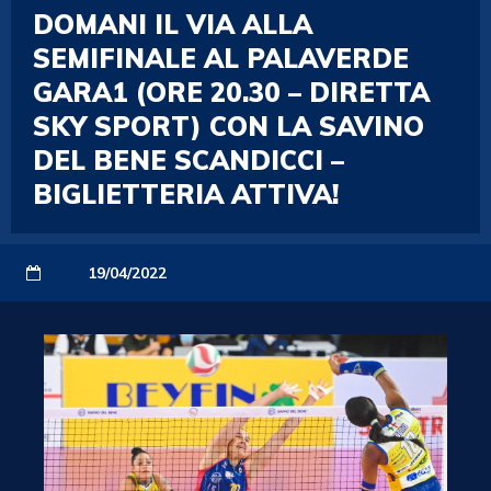
DOMANI IL VIA ALLA
SEMIFINALE AL PALAVERDE
GARA1 (ORE 20.30 – DIRETTA
SKY SPORT) CON LA SAVINO
DEL BENE SCANDICCI –
BIGLIETTERIA ATTIVA!
19/04/2022