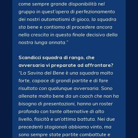
come sempre grande disponibilità nel
gruppo in quest’opera di perfezionamento
dei nostri automatismi di gioco, la squadra
sta bene e contiamo di procedere ancora
nella crescita in questo finale decisivo della
nostra lunga annata.”
Scandicci squadra di rango, che
avversaria vi preparate ad affrontare?
“La Savino del Bene è una squadra molto
forte, capace di grandi partite e di fare
risultato con qualunque avversaria. Sono
allenate molto bene da un coach che non ha
bisogno di presentazioni, hanno un roster
profondo con tante alternative di alto
livello, fisicità e un’ottima battuta. Nei due
precedenti stagionali abbiamo vinto, ma
sono sempre state partite combattute e