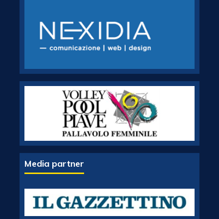
Media partner