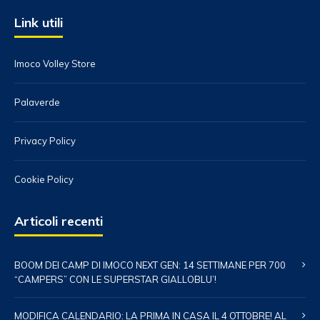
Link utili
Imoco Volley Store
Palaverde
Privacy Policy
Cookie Policy
Articoli recenti
BOOM DEI CAMP DI IMOCO NEXT GEN: 14 SETTIMANE PER 700
“CAMPERS” CON LE SUPERSTAR GIALLOBLU’!
MODIFICA CALENDARIO: LA PRIMA IN CASA IL 4 OTTOBRE! AL