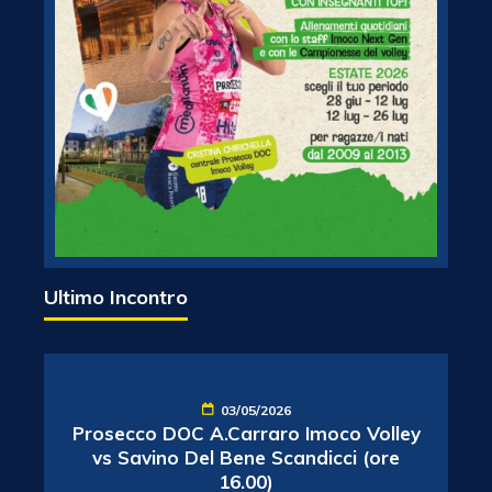
Ultimo Incontro
03/05/2026
Prosecco DOC A.Carraro Imoco Volley
vs Savino Del Bene Scandicci (ore
16.00)