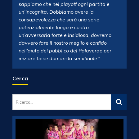
sappiamo che nei playoff ogni partita è
un’incognita. Dobbiamo avere la
consapevolezza che sarà una serie
potenzialmente lunga e contro
un’avversaria forte e insidiosa, dovremo
davvero fare il nostro meglio e confido
nell’aiuto del pubblico del Palaverde per
iniziare bene domani la semifinale.”
Cerca