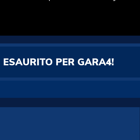
 ESAURITO PER GARA4!