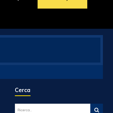
Cerca