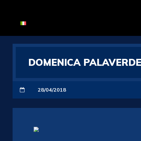
DOMENICA PALAVERDE
28/04/2018