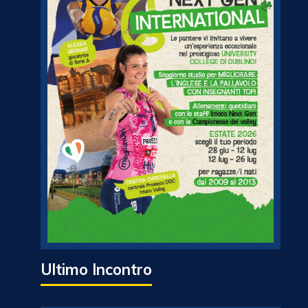
Ultimo Incontro