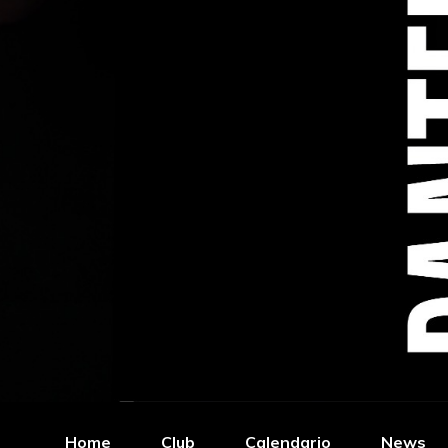
Home
Club
Calendario
News