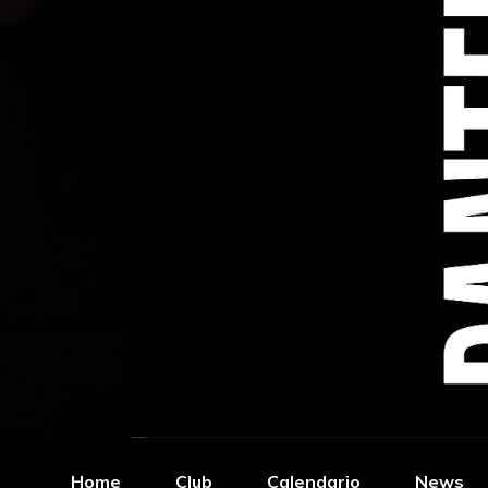
Home
Club
Calendario
News