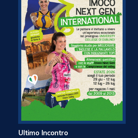
Ultimo Incontro