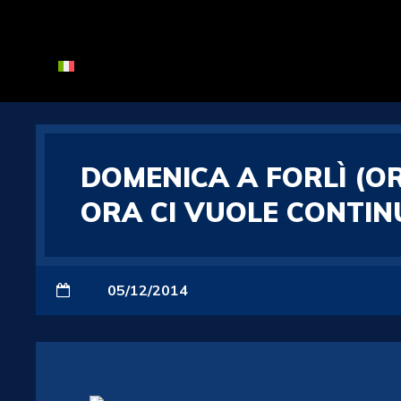
DOMENICA A FORLÌ (ORE
ORA CI VUOLE CONTINU
05/12/2014