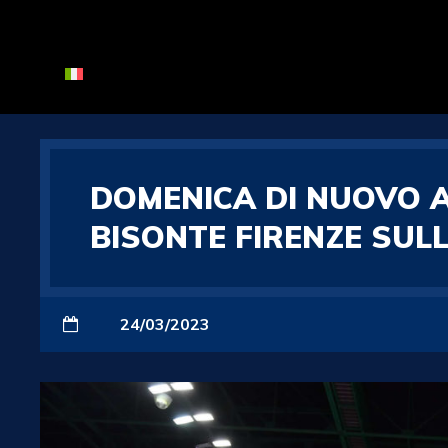
DOMENICA DI NUOVO AL
BISONTE FIRENZE SUL
24/03/2023