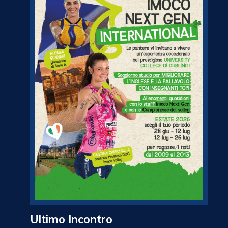
Ultimo Incontro