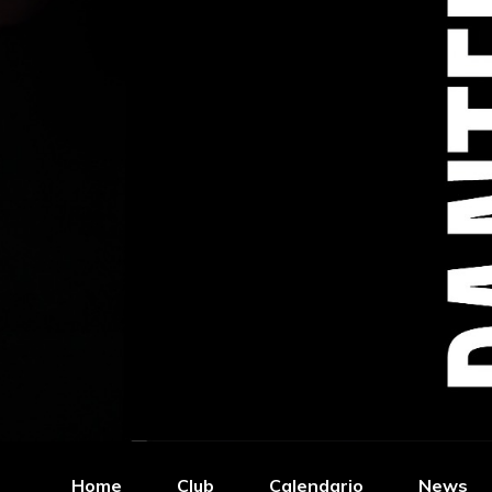
Home
Club
Calendario
News