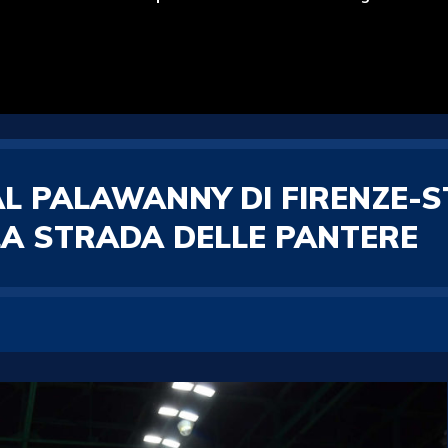
 PALAWANNY DI FIRENZE-STA
LA STRADA DELLE PANTERE