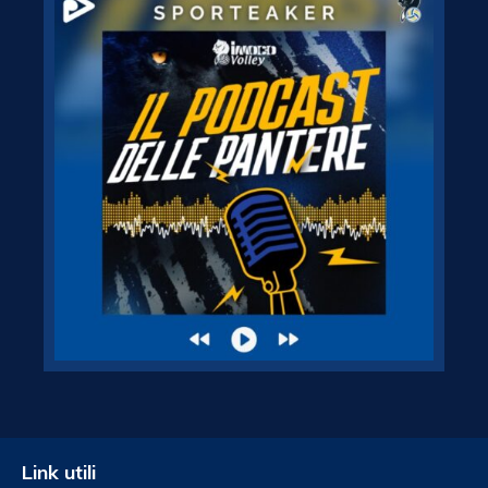
Link utili