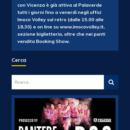
con Vicenza è già attiva al Palaverde
tutti i giorni fino a venerdì negli uffici
Imoco Volley sul retro (dalle 15.00 alle
18.30) e on line su www.imocovolley.it,
sezione biglietteria, oltre che nei punti
vendita Booking Show.
Cerca