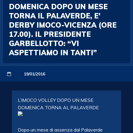
DOMENICA DOPO UN MESE
TORNA IL PALAVERDE, E’
DERBY IMOCO-VICENZA (ORE
17.00). IL PRESIDENTE
GARBELLOTTO: “VI
ASPETTIAMO IN TANTI”
19/01/2016
L’IMOCO VOLLEY DOPO UN MESE
DOMENICA TORNA AL PALAVERDE
Dopo un mese di assenza dal Palaverde