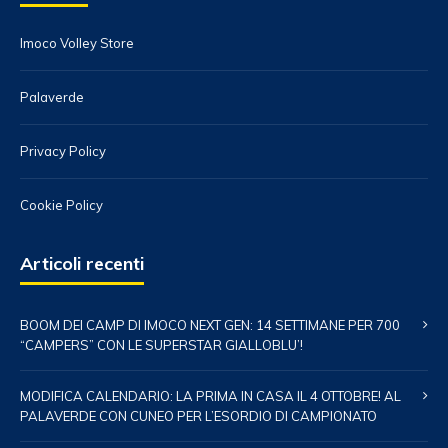
Imoco Volley Store
Palaverde
Privacy Policy
Cookie Policy
Articoli recenti
BOOM DEI CAMP DI IMOCO NEXT GEN: 14 SETTIMANE PER 700
“CAMPERS” CON LE SUPERSTAR GIALLOBLU’!
MODIFICA CALENDARIO: LA PRIMA IN CASA IL 4 OTTOBRE! AL
PALAVERDE CON CUNEO PER L’ESORDIO DI CAMPIONATO