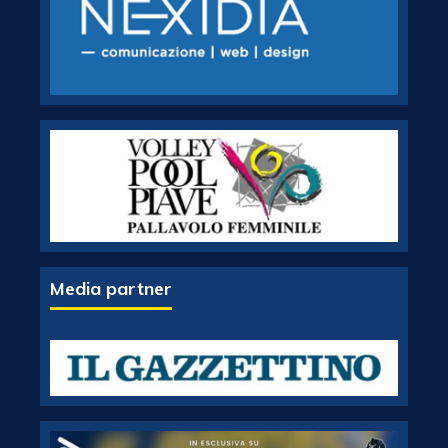
Media partner