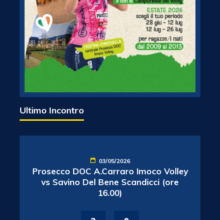
Ultimo Incontro
03/05/2026
Prosecco DOC A.Carraro Imoco Volley
vs Savino Del Bene Scandicci (ore
16.00)