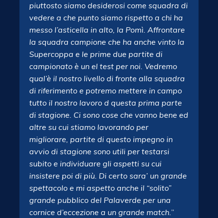
piuttosto siamo desiderosi come squadra di
vedere a che punto siamo rispetto a chi ha
messo l’asticella in alto, la Pomì. Affrontare
la squadra campione che ha anche vinto la
Supercoppa e le prime due partite di
campionato è un el test per noi. Vedremo
qual’è il nostro livello di fronte alla squadra
di riferimento e potremo mettere in campo
tutto il nostro lavoro d questa prima parte
di stagione. Ci sono cose che vanno bene ed
altre su cui stiamo lavorando per
migliorare, partite di questo impegno in
avvio di stagione sono utili per testarsi
subito e individuare gli aspetti su cui
insistere poi di più. Di certo sara’ un grande
spettacolo e mi aspetto anche il “solito”
grande pubblico del Palaverde per una
cornice d’eccezione a un grande match.
”