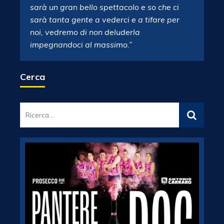
sarà un gran bello spettacolo e so che ci
sarà tanta gente a vederci e a tifare per
noi, vedremo di non deluderla
impegnandoci al massimo.”
Cerca