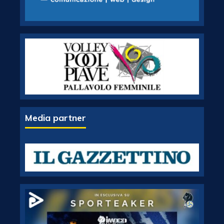
Media partner