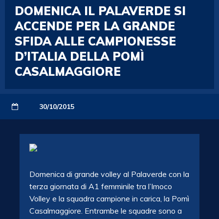
DOMENICA IL PALAVERDE SI
ACCENDE PER LA GRANDE
SFIDA ALLE CAMPIONESSE
D’ITALIA DELLA POMÌ
CASALMAGGIORE
30/10/2015
Domenica di grande volley al Palaverde con la
terza giornata di A1 femminile tra l’Imoco
Volley e la squadra campione in carica, la Pomì
Casalmaggiore. Entrambe le squadre sono a