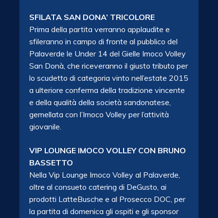
SFILATA SAN DONA’ TRICOLORE
Prima della partita verranno applaudite e
sfileranno in campo di fronte al pubblico del
Palaverde le Under 14 del Gielle Imoco Volley
San Donà, che riceveranno il giusto tributo per
lo scudetto di categoria vinto nell’estate 2015
a ulteriore conferma della tradizione vincente
e della qualità della società sandonatese,
gemellata con l’Imoco Volley per l’attività
giovanile.
VIP LOUNGE IMOCO VOLLEY CON BRUNO
BASSETTO
Nella Vip Lounge Imoco Volley al Palaverde,
oltre al consueto catering di DeGusto, ai
prodotti LatteBusche e al Prosecco DOC, per
la partita di domenica gli ospiti e gli sponsor