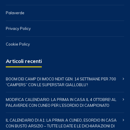
Palaverde
Privacy Policy
Cookie Policy
Articoli recenti
BOOM DEI CAMP DI IMOCO NEXT GEN: 14 SETTIMANE PER 700
“CAMPERS” CON LE SUPERSTAR GIALLOBLU’!
MODIFICA CALENDARIO: LA PRIMA IN CASA IL 4 OTTOBRE! AL
PALAVERDE CON CUNEO PER L’ESORDIO DI CAMPIONATO
IL CALENDARIO DI A1: LA PRIMA A CUNEO, ESORDIO IN CASA
CON BUSTO ARSIZIO – TUTTE LE DATE E LE DICHIARAZIONI DI