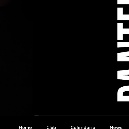
Home
Club
Calendario
News