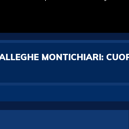
ALLEGHE MONTICHIARI: CU