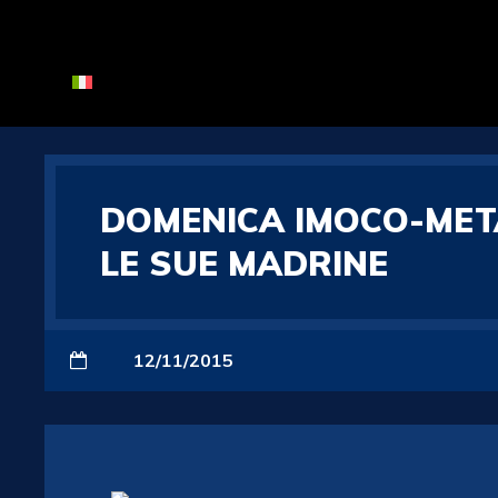
DOMENICA IMOCO-MET
LE SUE MADRINE
12/11/2015