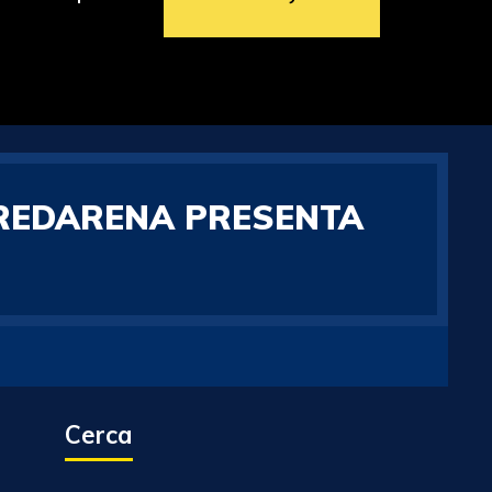
OREDARENA PRESENTA
Cerca