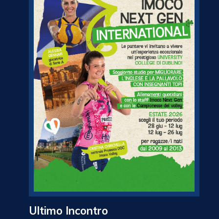
Ultimo Incontro