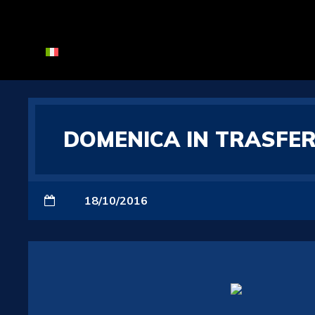
DOMENICA IN TRASFERT
18/10/2016