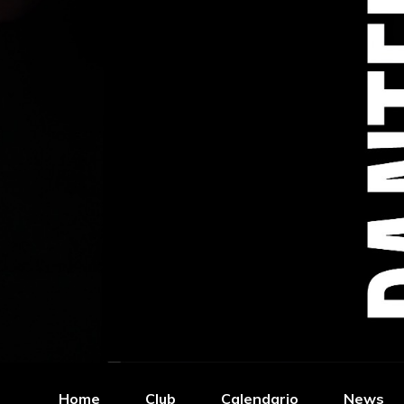
Home
Club
Calendario
News