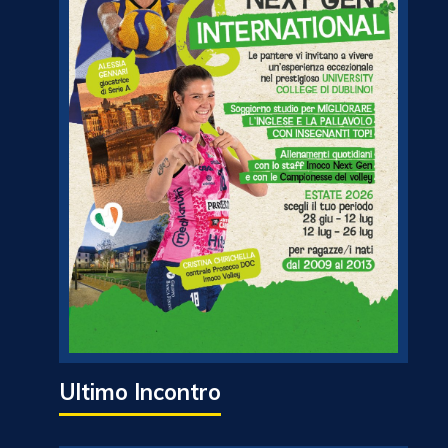
Ultimo Incontro