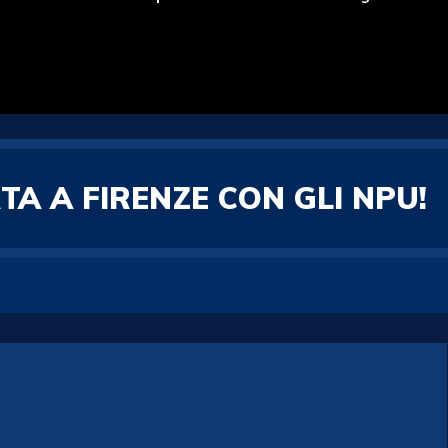
A A FIRENZE CON GLI NPU!