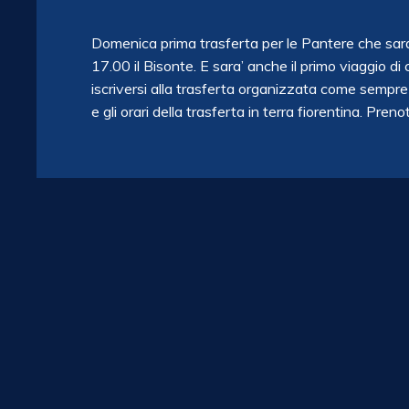
Domenica prima trasferta per le Pantere che sar
17.00 il Bisonte. E sara’ anche il primo viaggio di
iscriversi alla trasferta organizzata come sempre 
e gli orari della trasferta in terra fiorentina. 