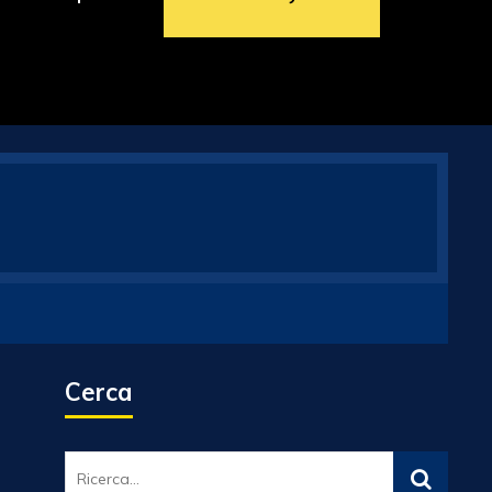
Cerca