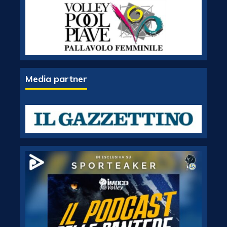
Media partner