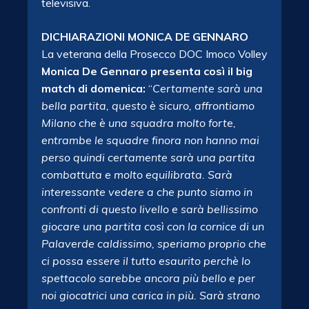
televisiva.
DICHIARAZIONI MONICA DE GENNARO
La veterana della Prosecco DOC Imoco Volley
Monica De Gennaro presenta così il big
match di domenica:
“
Certamente sarà una
bella partita, questo è sicuro, affrontiamo
Milano che è una squadra molto forte,
entrambe le squadre finora non hanno mai
perso quindi certamente sarà una partita
combattuta e molto equilibrata. Sarà
interessante vedere a che punto siamo in
confronti di questo livello e sarà bellissimo
giocare una partita così con la cornice di un
Palaverde caldissimo, speriamo proprio che
ci possa essere il tutto esaurito perchè lo
spettacolo sarebbe ancora più bello e per
noi giocatrici una carica in più. Sarà strano