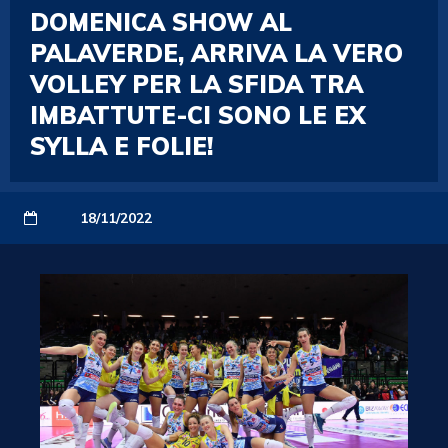
DOMENICA SHOW AL
PALAVERDE, ARRIVA LA VERO
VOLLEY PER LA SFIDA TRA
IMBATTUTE-CI SONO LE EX
SYLLA E FOLIE!
18/11/2022