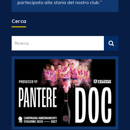
partecipato alla storia del nostro club.”
Cerca