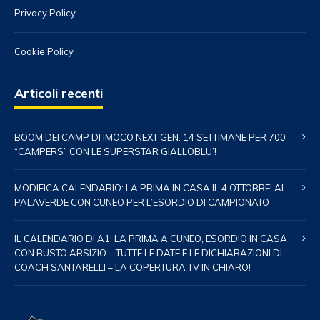
Privacy Policy
Cookie Policy
Articoli recenti
BOOM DEI CAMP DI IMOCO NEXT GEN: 14 SETTIMANE PER 700
“CAMPERS” CON LE SUPERSTAR GIALLOBLU’!
MODIFICA CALENDARIO: LA PRIMA IN CASA IL 4 OTTOBRE! AL
PALAVERDE CON CUNEO PER L’ESORDIO DI CAMPIONATO
IL CALENDARIO DI A1: LA PRIMA A CUNEO, ESORDIO IN CASA
CON BUSTO ARSIZIO – TUTTE LE DATE E LE DICHIARAZIONI DI
COACH SANTARELLI – LA COPERTURA TV IN CHIARO!