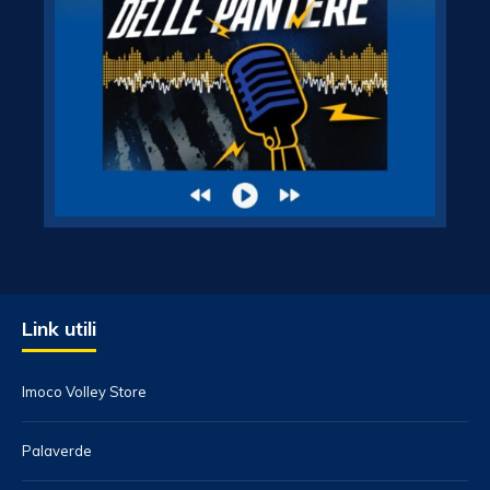
Link utili
Imoco Volley Store
Palaverde