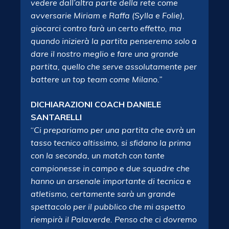
vedere dall’altra parte della rete come
avversarie Miriam e Raffa (Sylla e Folie),
giocarci contro farà un certo effetto, ma
quando inizierà la partita penseremo solo a
dare il nostro meglio e fare una grande
partita, quello che serve assolutamente per
battere un top team come Milano.”
DICHIARAZIONI COACH DANIELE
SANTARELLI
“
Ci prepariamo per una partita che avrà un
tasso tecnico altissimo, si sfidano la prima
con la seconda, un match con tante
campionesse in campo e due squadre che
hanno un arsenale importante di tecnica e
atletismo, certamente sarà un grande
spettacolo per il pubblico che mi aspetto
riempirà il Palaverde. Penso che ci dovremo