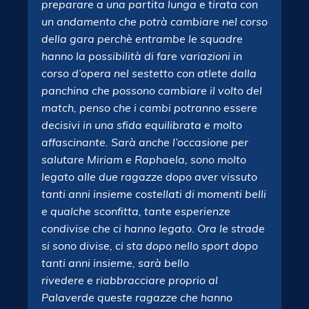
preparare a una partita lunga e tirata con
un andamento che potrà cambiare nel corso
della gara perchè entrambe le squadre
hanno la possibilità di fare variazioni in
corso d’opera nel sestetto con atlete dalla
panchina che possono cambiare il volto del
match, penso che i cambi potranno essere
decisivi in una sfida equilibrata e molto
affascinante. Sarà anche l’occasione per
salutare Miriam e Raphaela, sono molto
legato alle due ragazze dopo aver vissuto
tanti anni insieme costellati di momenti belli
e qualche sconfitta, tante esperienze
condivise che ci hanno legato. Ora le strade
si sono divise, ci sta dopo nello sport dopo
tanti anni insieme, sarà bello
rivedere e riabbracciare proprio al
Palaverde queste ragazze che hanno