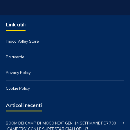
Link utili
Imoco Volley Store
Palaverde
Privacy Policy
Cookie Policy
Articoli recenti
BOOM DEI CAMP DI IMOCO NEXT GEN: 14 SETTIMANE PER 700
“CAMPERS” CON LE SUPERSTAR GIALLOBLU’!