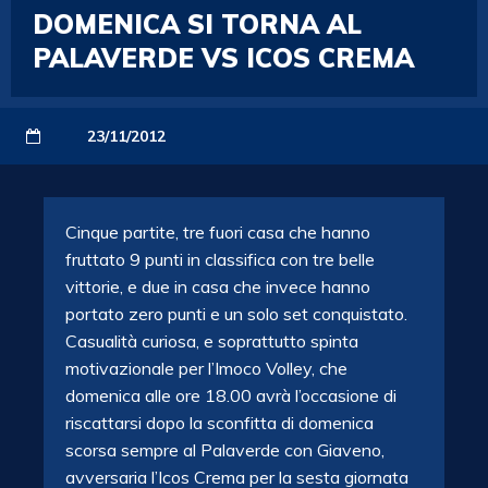
DOMENICA SI TORNA AL
PALAVERDE VS ICOS CREMA
23/11/2012
Cinque partite, tre fuori casa che hanno
fruttato 9 punti in classifica con tre belle
vittorie, e due in casa che invece hanno
portato zero punti e un solo set conquistato.
Casualità curiosa, e soprattutto spinta
motivazionale per l’Imoco Volley, che
domenica alle ore 18.00 avrà l’occasione di
riscattarsi dopo la sconfitta di domenica
scorsa sempre al Palaverde con Giaveno,
avversaria l’Icos Crema per la sesta giornata