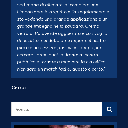
settimana di allenarci al completo, ma
l’importante è lo spirito e l’atteggiamento e
sto vedendo una grande applicazione e un
grande impegno nella squadra. Crema
verrà al Palaverde agguerrita e con voglia
di riscatto, noi dobbiamo imporre il nostro
gioco e non essere passivi in campo per
cercare i primi punti di fronte al nostro
pubblico e tornare a muovere la classifica.
Non sarà un match facile, questo è certo.
”
Cerca