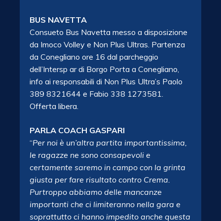
BUS NAVETTA
Consueto Bus Navetta messo a disposizione
da Imoco Volley e Non Plus Ultras. Partenza
da Conegliano ore 16 dal parcheggio
dell’Intersp ar di Borgo Porta a Conegliano,
info ai responsabili di Non Plus Ultra’s Paolo
389 8321644 e Fabio 338 1273581.
Offerta libera.
PARLA COACH GASPARI
“
Per noi è un’altra partita importantissima,
le ragazze ne sono consapevoli e
certamente saremo in campo con la grinta
giusta per fare risultato contro Crema.
Purtroppo abbiamo delle mancanze
importanti che ci limiteranno nella gara e
soprattutto ci hanno impedito anche questa