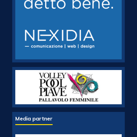
Media partner