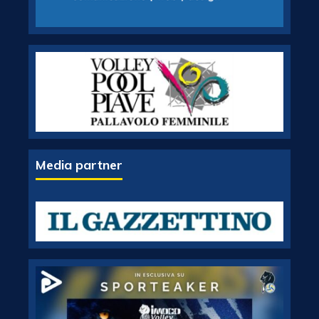
Media partner