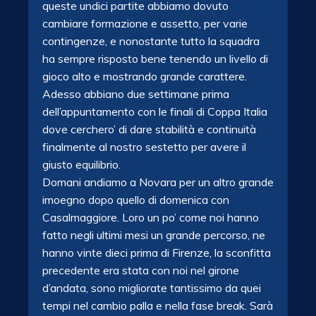
queste undici partite abbiamo dovuto
cambiare formazione e assetto, per varie
contingenze, e nonostante tutto la squadra
ha sempre risposto bene tenendo un livello di
gioco alto e mostrando grande carattere.
Adesso abbiano due settimane prima
dell’appuntamento con le finali di Coppa Italia
dove cerchero’ di dare stabilità e continuità
finalmente al nostro sestetto per avere il
giusto equilibrio.
Domani andiamo a Novara per un altro grande
imoegno dopo quello di domenica con
Casalmaggiore. Loro un po’ come noi hanno
fatto negli ultimi mesi un grande percorso, ne
hanno vinte dieci prima di Firenze, la sconfitta
precedente era stata con noi nel girone
d’andata, sono migliorate tantissimo da quei
tempi nel cambio palla e nella fase break. Sarà