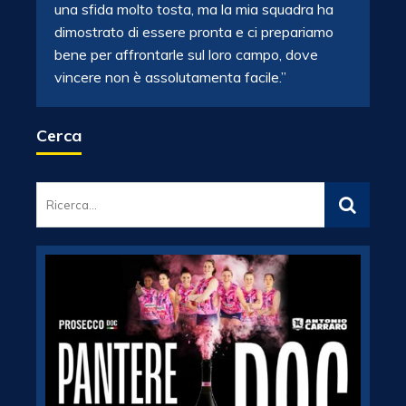
una sfida molto tosta, ma la mia squadra ha
dimostrato di essere pronta e ci prepariamo
bene per affrontarle sul loro campo, dove
vincere non è assolutamenta facile.”
Cerca