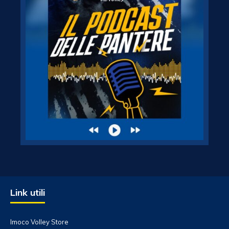
Link utili
Imoco Volley Store