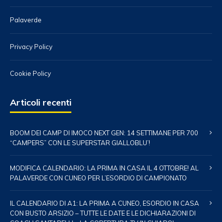
Palaverde
Privacy Policy
Cookie Policy
Articoli recenti
BOOM DEI CAMP DI IMOCO NEXT GEN: 14 SETTIMANE PER 700
“CAMPERS” CON LE SUPERSTAR GIALLOBLU’!
MODIFICA CALENDARIO: LA PRIMA IN CASA IL 4 OTTOBRE! AL
PALAVERDE CON CUNEO PER L’ESORDIO DI CAMPIONATO
IL CALENDARIO DI A1: LA PRIMA A CUNEO, ESORDIO IN CASA
CON BUSTO ARSIZIO – TUTTE LE DATE E LE DICHIARAZIONI DI