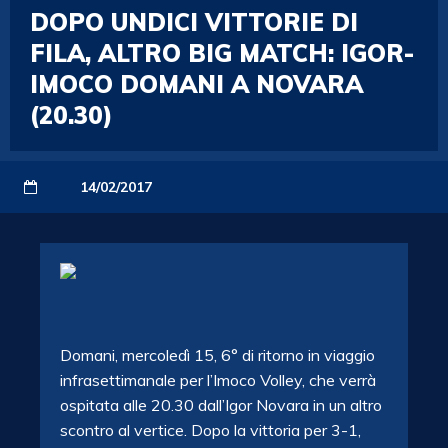
DOPO UNDICI VITTORIE DI
FILA, ALTRO BIG MATCH: IGOR-
IMOCO DOMANI A NOVARA
(20.30)
14/02/2017
Domani, mercoledì 15, 6° di ritorno in viaggio
infrasettimanale per l’Imoco Volley, che verrà
ospitata alle 20.30 dall’Igor Novara in un altro
scontro al vertice. Dopo la vittoria per 3-1,