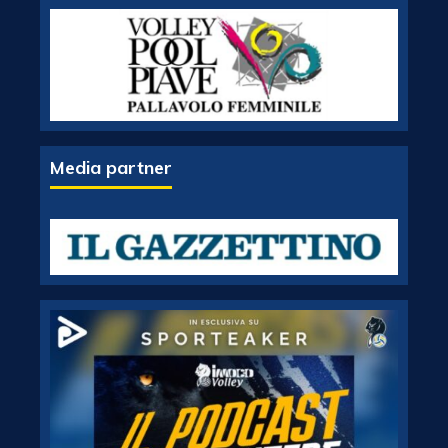
Media partner