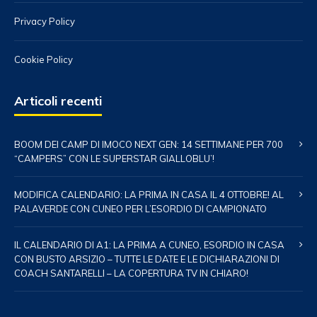
Privacy Policy
Cookie Policy
Articoli recenti
BOOM DEI CAMP DI IMOCO NEXT GEN: 14 SETTIMANE PER 700
“CAMPERS” CON LE SUPERSTAR GIALLOBLU’!
MODIFICA CALENDARIO: LA PRIMA IN CASA IL 4 OTTOBRE! AL
PALAVERDE CON CUNEO PER L’ESORDIO DI CAMPIONATO
IL CALENDARIO DI A1: LA PRIMA A CUNEO, ESORDIO IN CASA
CON BUSTO ARSIZIO – TUTTE LE DATE E LE DICHIARAZIONI DI
COACH SANTARELLI – LA COPERTURA TV IN CHIARO!