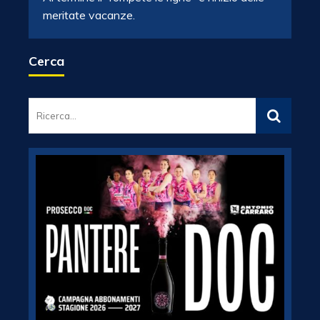
meritate vacanze.
Cerca