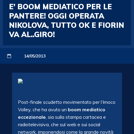
E’ BOOM MEDIATICO PER LE
PANTERE! OGGI OPERATA
NIKOLOVA, TUTTO OK E FIORIN
VA AL..GIRO!
14/05/2013
Post-finale scudetto movimentato per l’Imoco
Volley, che ha avuto un
boom mediatico
eccezionale
, sia sulla stampa cartacea e
radiotelevisiva, che sul web e sui social
network, imponendosi come la grande novità