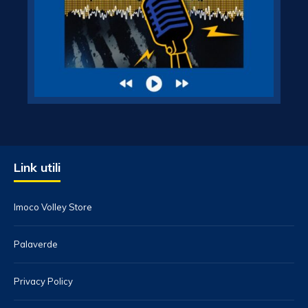
Link utili
Imoco Volley Store
Palaverde
Privacy Policy