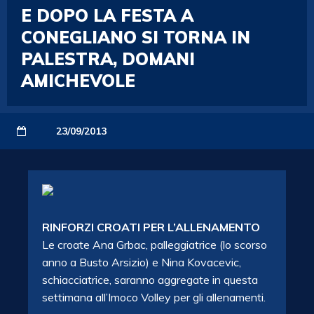
E DOPO LA FESTA A
CONEGLIANO SI TORNA IN
PALESTRA, DOMANI
AMICHEVOLE
23/09/2013
RINFORZI CROATI PER L’ALLENAMENTO
Le croate Ana Grbac, palleggiatrice (lo scorso
anno a Busto Arsizio) e Nina Kovacevic,
schiacciatrice, saranno aggregate in questa
settimana all’Imoco Volley per gli allenamenti.