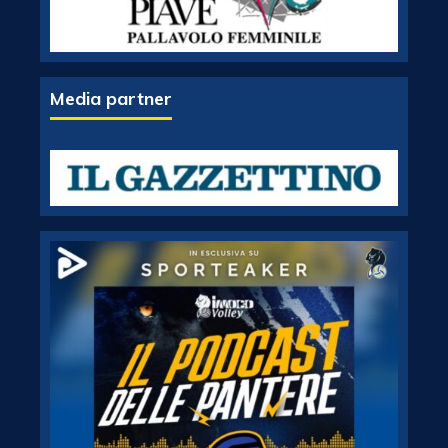
Media partner