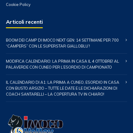
Cookie Policy
Articoli recenti
BOOM DEI CAMP DI IMOCO NEXT GEN: 14 SETTIMANE PER 700
“CAMPERS” CON LE SUPERSTAR GIALLOBLU’!
MODIFICA CALENDARIO: LA PRIMA IN CASA IL 4 OTTOBRE! AL
PALAVERDE CON CUNEO PER L’ESORDIO DI CAMPIONATO
IL CALENDARIO DI A1: LA PRIMA A CUNEO, ESORDIO IN CASA
CON BUSTO ARSIZIO – TUTTE LE DATE E LE DICHIARAZIONI DI
COACH SANTARELLI – LA COPERTURA TV IN CHIARO!