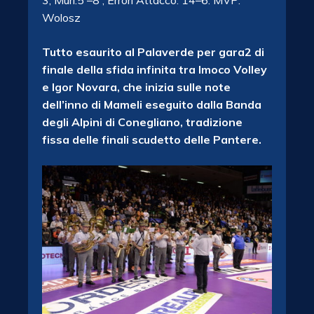
Wolosz
Tutto esaurito al Palaverde per gara2 di
finale della sfida infinita tra Imoco Volley
e Igor Novara, che inizia sulle note
dell’inno di Mameli eseguito dalla Banda
degli Alpini di Conegliano, tradizione
fissa delle finali scudetto delle Pantere.