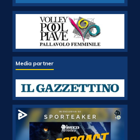
Media partner