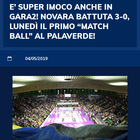
E’ SUPER IMOCO ANCHE IN
GARA2! NOVARA BATTUTA 3-0,
LUNEDÌ IL PRIMO “MATCH
BALL” AL PALAVERDE!
04/05/2019