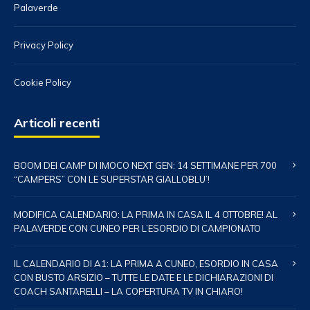
Palaverde
Privacy Policy
Cookie Policy
Articoli recenti
BOOM DEI CAMP DI IMOCO NEXT GEN: 14 SETTIMANE PER 700
“CAMPERS” CON LE SUPERSTAR GIALLOBLU’!
MODIFICA CALENDARIO: LA PRIMA IN CASA IL 4 OTTOBRE! AL
PALAVERDE CON CUNEO PER L’ESORDIO DI CAMPIONATO
IL CALENDARIO DI A1: LA PRIMA A CUNEO, ESORDIO IN CASA
CON BUSTO ARSIZIO – TUTTE LE DATE E LE DICHIARAZIONI DI
COACH SANTARELLI – LA COPERTURA TV IN CHIARO!