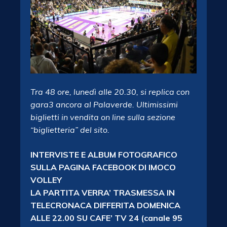
Tra 48 ore, lunedì alle 20.30, si replica con
gara3 ancora al Palaverde. Ultimissimi
biglietti in vendita on line sulla sezione
“biglietteria” del sito.
INTERVISTE E ALBUM FOTOGRAFICO
SULLA PAGINA FACEBOOK DI IMOCO
VOLLEY
LA PARTITA VERRA’ TRASMESSA IN
TELECRONACA DIFFERITA DOMENICA
ALLE 22.00 SU CAFE’ TV 24 (canale 95