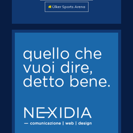
Ülker Sports Arena