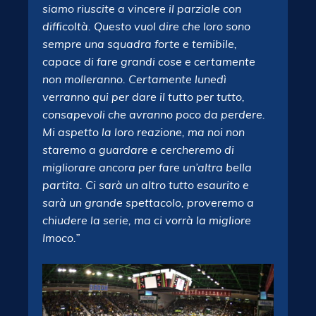
siamo riuscite a vincere il parziale con
difficoltà. Questo vuol dire che loro sono
sempre una squadra forte e temibile,
capace di fare grandi cose e certamente
non molleranno. Certamente lunedì
verranno qui per dare il tutto per tutto,
consapevoli che avranno poco da perdere.
Mi aspetto la loro reazione, ma noi non
staremo a guardare e cercheremo di
migliorare ancora per fare un’altra bella
partita. Ci sarà un altro tutto esaurito e
sarà un grande spettacolo, proveremo a
chiudere la serie, ma ci vorrà la migliore
Imoco.”