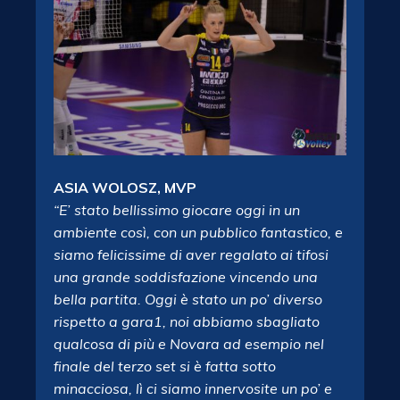
ASIA WOLOSZ, MVP
“E’ stato bellissimo giocare oggi in un
ambiente così, con un pubblico fantastico, e
siamo felicissime di aver regalato ai tifosi
una grande soddisfazione vincendo una
bella partita. Oggi è stato un po’ diverso
rispetto a gara1, noi abbiamo sbagliato
qualcosa di più e Novara ad esempio nel
finale del terzo set si è fatta sotto
minacciosa, lì ci siamo innervosite un po’ e