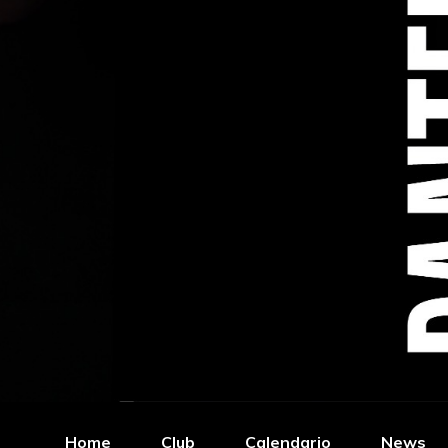
Home
Club
Calendario
News