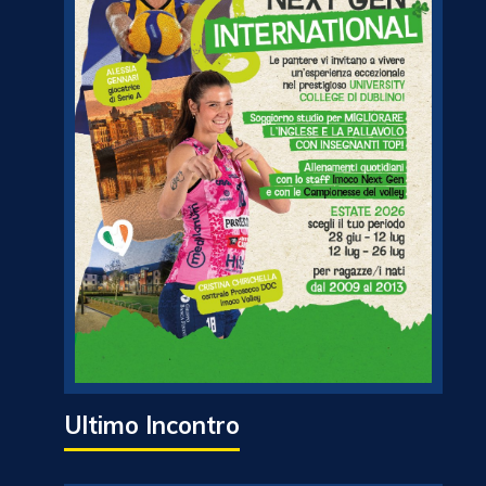
Ultimo Incontro