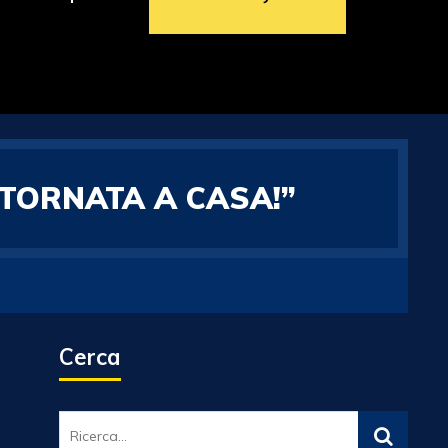
 TORNATA A CASA!”
Cerca