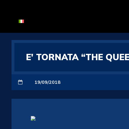
E’ TORNATA “THE QUEE
19/09/2018