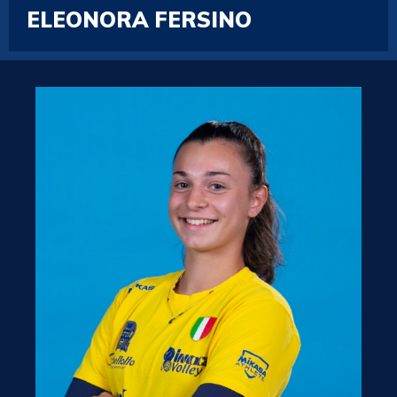
ELEONORA FERSINO