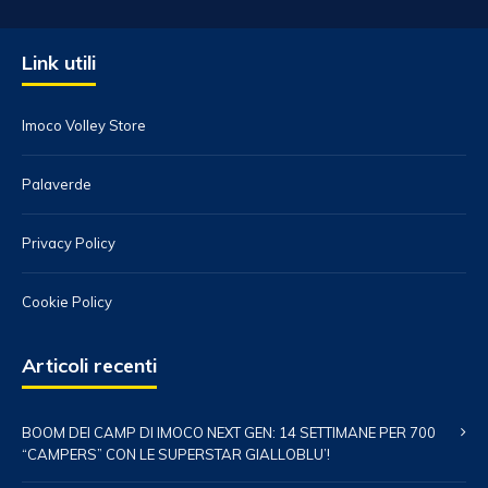
Link utili
Imoco Volley Store
Palaverde
Privacy Policy
Cookie Policy
Articoli recenti
BOOM DEI CAMP DI IMOCO NEXT GEN: 14 SETTIMANE PER 700
“CAMPERS” CON LE SUPERSTAR GIALLOBLU’!