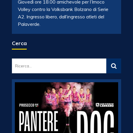
Giovedì ore 18.00 amichevole per l’Imoco
Volley contro la Volksbank Bolzano di Serie
A2. Ingresso libero, dall’ingresso atleti del
Palaverde.
Cerca