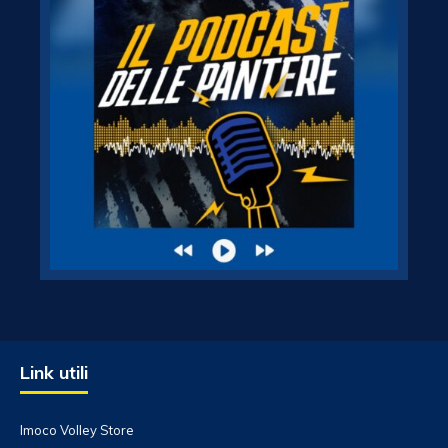
Link utili
Imoco Volley Store