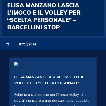
ELISA MANZANO LASCIA
L’IMOCO E IL VOLLEY PER
“SCELTA PERSONALE” –
BARCELLINI STOP
07/10/2014
ELISA MANZANO LASCIA L’IMOCO E IL
VOLLEY PER “SCELTA PERSONALE”
Fulmine a ciel sereno per l’Imoco Volley, che
dovrà rinunciare a uno dei suoi nuovi acquisti,