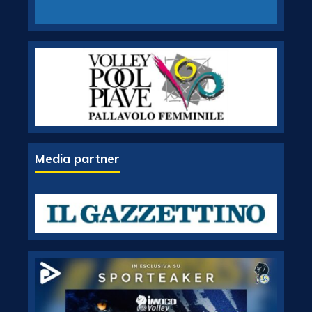
Media partner