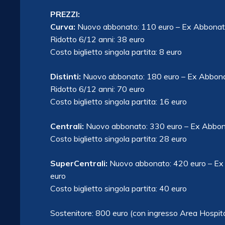
PREZZI:
Curva:
Nuovo abbonato: 110 euro – Ex Abbonati 
Ridotto 6/12 anni: 38 euro
Costo biglietto singola partita: 8 euro
Distinti:
Nuovo abbonato: 180 euro – Ex Abbonat
Ridotto 6/12 anni: 70 euro
Costo biglietto singola partita: 16 euro
Centrali:
Nuovo abbonato: 330 euro – Ex Abbona
Costo biglietto singola partita: 28 euro
SuperCentrali:
Nuovo abbonato: 420 euro – Ex 
euro
Costo biglietto singola partita: 40 euro
Sostenitore: 800 euro (con ingresso Area Hospita