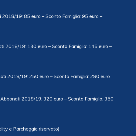
2018/19: 85 euro – Sconto Famiglia: 95 euro –
i 2018/19: 130 euro – Sconto Famiglia: 145 euro –
ti 2018/19: 250 euro – Sconto Famiglia: 280 euro
Abbonati 2018/19: 320 euro – Sconto Famiglia: 350
lity e Parcheggio riservato)