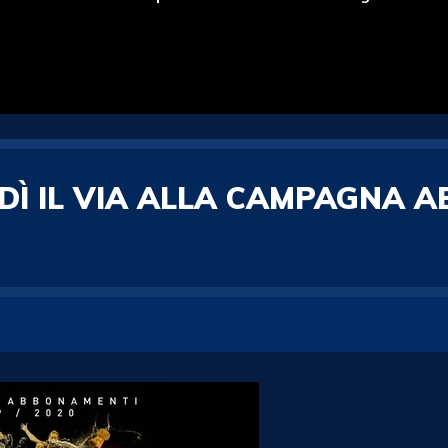
EDÌ IL VIA ALLA CAMPAGNA A