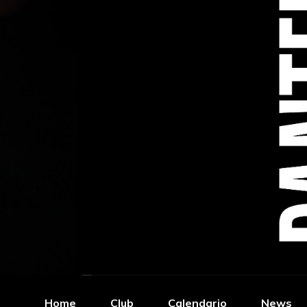
Home
Club
Calendario
News