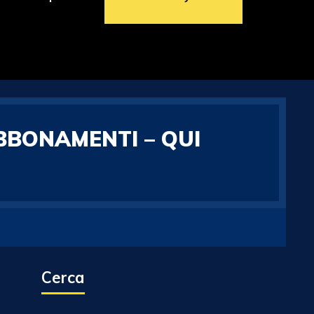
BBONAMENTI – QUI
Cerca