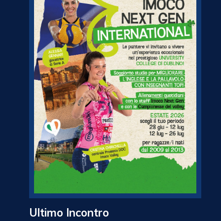
Ultimo Incontro