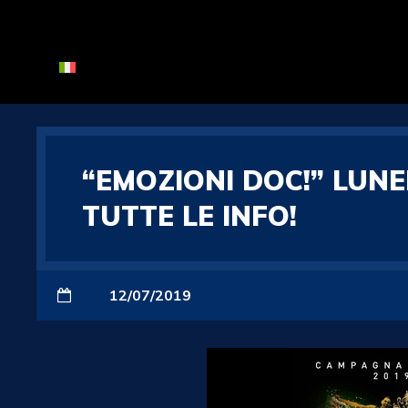
“EMOZIONI DOC!” LUN
TUTTE LE INFO!
12/07/2019