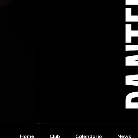
Home
Club
Calendario
News