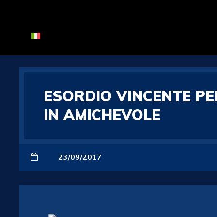
ESORDIO VINCENTE PE
IN AMICHEVOLE
23/09/2017