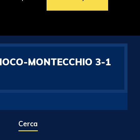
IMOCO-MONTECCHIO 3-1
Cerca