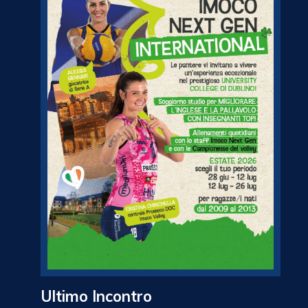
Ultimo Incontro