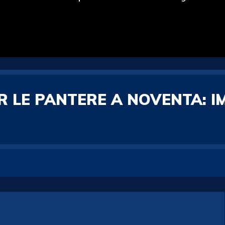
R LE PANTERE A NOVENTA: 